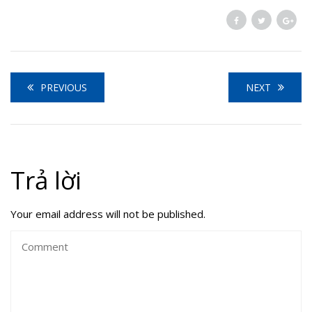
PREVIOUS
NEXT
Trả lời
Your email address will not be published.