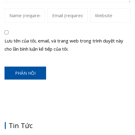
Lưu tên của tôi, email, và trang web trong trình duyệt này
cho lần bình luận kế tiếp của tôi.
Tin Tức