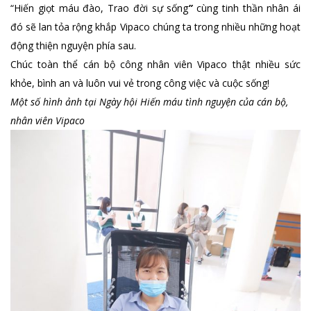
“Hiến giọt máu đào, Trao đời sự sống
”
cùng tinh thần nhân ái
đó sẽ lan tỏa rộng khắp Vipaco chúng ta trong nhiều những hoạt
động thiện nguyện phía sau.
Chúc toàn thể cán bộ công nhân viên Vipaco thật nhiều sức
khỏe, bình an và luôn vui vẻ trong công việc và cuộc sống!
Một số hình ảnh tại Ngày hội Hiến máu tình nguyện của cán bộ,
nhân viên Vipaco