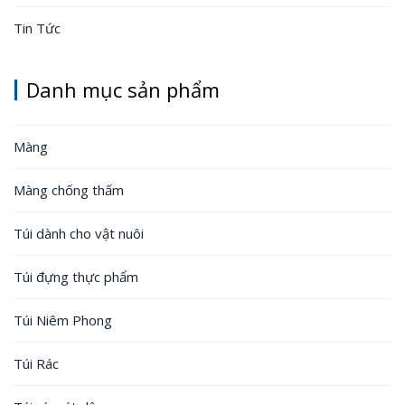
Tin Tức
Danh mục sản phẩm
Màng
Màng chống thấm
Túi dành cho vật nuôi
Túi đựng thực phẩm
Túi Niêm Phong
Túi Rác