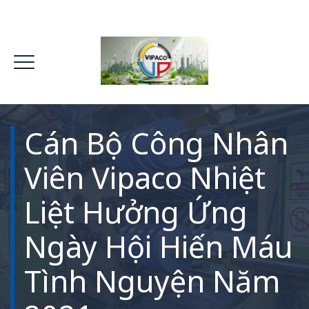
Cán Bộ Công Nhân
Viên Vipaco Nhiệt
Liệt Hưởng Ứng
Ngày Hội Hiến Máu
Tình Nguyện Năm