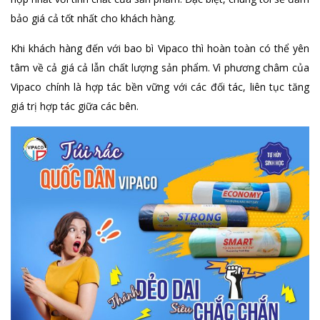
bảo giá cả tốt nhất cho khách hàng.
Khi khách hàng đến với bao bì Vipaco thì hoàn toàn có thể yên
tâm về cả giá cả lẫn chất lượng sản phẩm. Vì phương châm của
Vipaco chính là hợp tác bền vững với các đối tác, liên tục tăng
giá trị hợp tác giữa các bên.