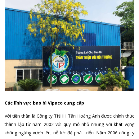
Các lĩnh vực bao bì Vipaco cung cấp
Với tiền thân là Công ty TNHH Tân Hoàng Anh được chính thức
thành lập từ năm 2002 với quy mô nhỏ nhưng với khát vọng
không ngừng vươn lên, nỗ lực để phát triển. Năm 2006 công ty