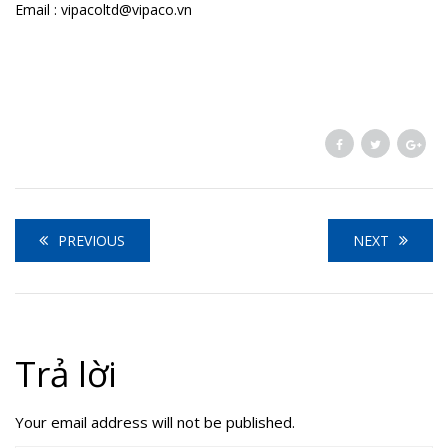
Email : vipacoltd@vipaco.vn
PREVIOUS
NEXT
Trả lời
Your email address will not be published.