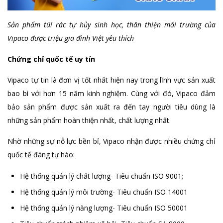
Sản phẩm túi rác tự hủy sinh học, thân thiện môi trường của
Vipaco được triệu gia đình Việt yêu thích
Chứng chỉ quốc tế uy tín
Vipaco tự tin là đơn vị tốt nhất hiện nay trong lĩnh vực sản xuất
bao bì với hơn 15 năm kinh nghiệm. Cùng với đó, Vipaco đảm
bảo sản phẩm được sản xuất ra đến tay người tiêu dùng là
những sản phẩm hoàn thiện nhất, chất lượng nhất.
Nhờ những sự nỗ lực bền bỉ, Vipaco nhận được nhiều chứng chỉ
quốc tế đáng tự hào:
Hệ thống quản lý chất lượng- Tiêu chuẩn ISO 9001;
Hệ thống quản lý môi trường- Tiêu chuẩn ISO 14001
Hệ thống quản lý năng lượng- Tiêu chuẩn ISO 50001