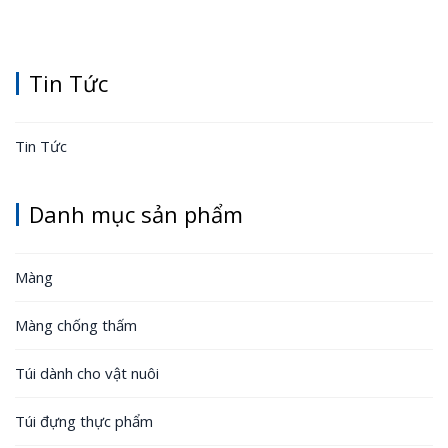
Tin Tức
Tin Tức
Danh mục sản phẩm
Màng
Màng chống thấm
Túi dành cho vật nuôi
Túi đựng thực phẩm