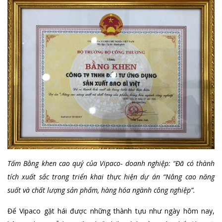
Tấm Bằng khen cao quý của Vipaco- doanh nghiệp: “Đã có thành
tích xuất sắc trong triển khai thực hiện dự án “Nâng cao năng
suất và chất lượng sản phẩm, hàng hóa ngành công nghiệp”.
Để Vipaco gặt hái được những thành tựu như ngày hôm nay,