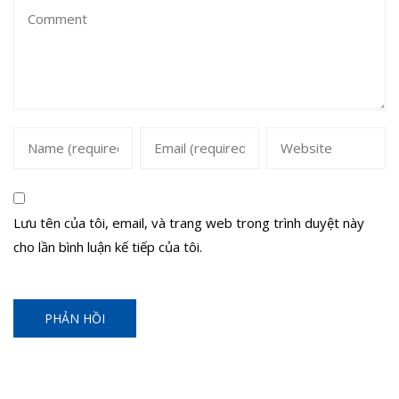
Lưu tên của tôi, email, và trang web trong trình duyệt này
cho lần bình luận kế tiếp của tôi.