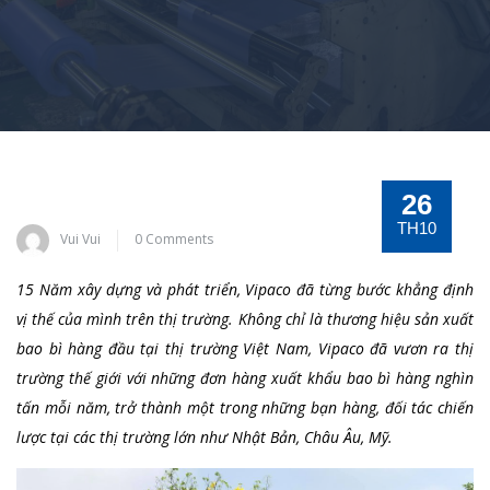
26
TH10
Vui Vui
0 Comments
15 Năm xây dựng và phát triển, Vipaco đã từng bước khẳng định
vị thế của mình trên thị trường. Không chỉ là thương hiệu sản xuất
bao bì hàng đầu tại thị trường Việt Nam, Vipaco đã vươn ra thị
trường thế giới với những đơn hàng xuất khẩu bao bì hàng nghìn
tấn mỗi năm, trở thành một trong những bạn hàng, đối tác chiến
lược tại các thị trường lớn như Nhật Bản, Châu Âu, Mỹ.