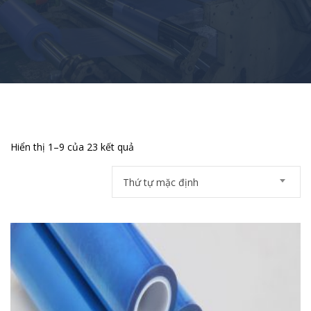
Hiển thị 1–9 của 23 kết quả
Thứ tự mặc định