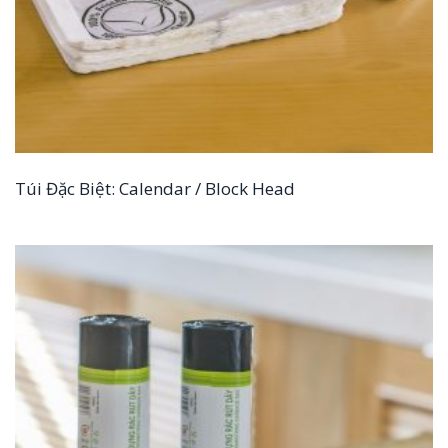
Túi Đặc Biệt: Calendar / Block Head