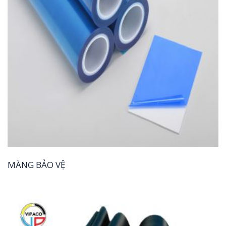
MÀNG BẢO VỆ