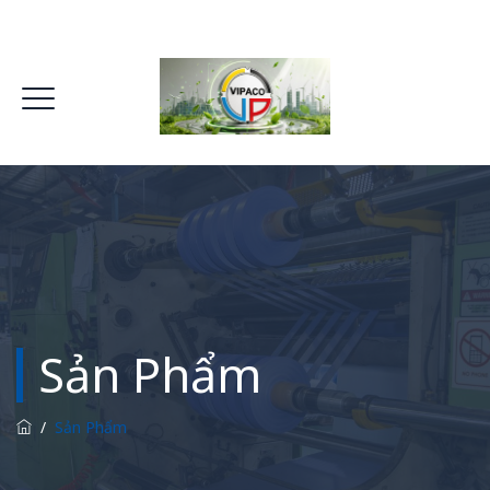
Sản Phẩm
/
Sản Phẩm