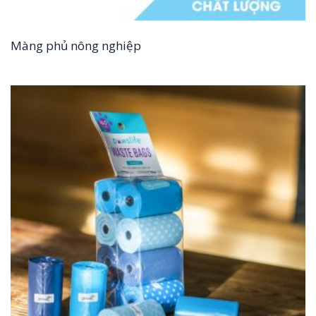
Màng phủ nông nghiệp