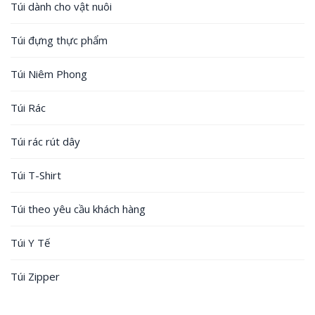
Túi dành cho vật nuôi
Túi đựng thực phẩm
Túi Niêm Phong
Túi Rác
Túi rác rút dây
Túi T-Shirt
Túi theo yêu cầu khách hàng
Túi Y Tế
Túi Zipper