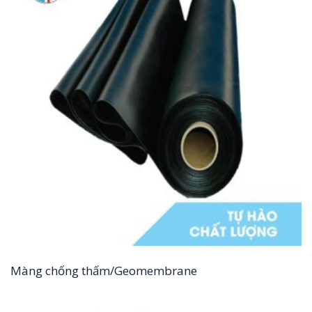
Màng chống thấm/Geomembrane