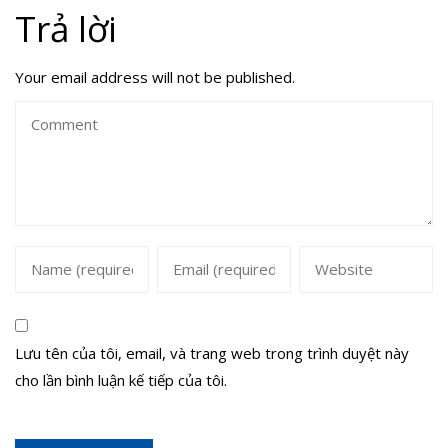
Trả lời
Your email address will not be published.
Lưu tên của tôi, email, và trang web trong trình duyệt này
cho lần bình luận kế tiếp của tôi.