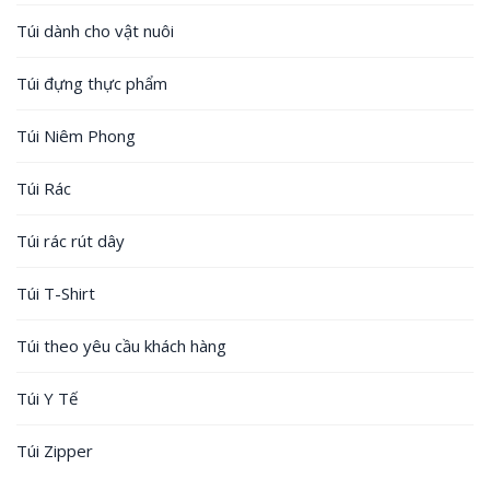
Túi dành cho vật nuôi
Túi đựng thực phẩm
Túi Niêm Phong
Túi Rác
Túi rác rút dây
Túi T-Shirt
Túi theo yêu cầu khách hàng
Túi Y Tế
Túi Zipper