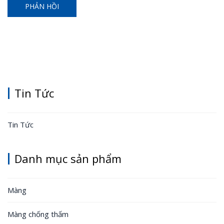
Tin Tức
Tin Tức
Danh mục sản phẩm
Màng
Màng chống thấm