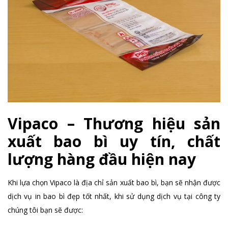
Vipaco – Thương hiệu sản
xuất bao bì uy tín, chất
lượng hàng đầu hiện nay
Khi lựa chọn Vipaco là địa chỉ sản xuất bao bì, bạn sẽ nhận được
dịch vụ in bao bì đẹp tốt nhất, khi sử dụng dịch vụ tại công ty
chúng tôi bạn sẽ được: