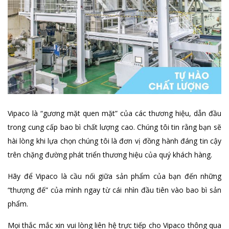
Vipaco là “gương mặt quen mặt” của các thương hiệu, dẫn đầu
trong cung cấp bao bì chất lượng cao. Chúng tôi tin rằng bạn sẽ
hài lòng khi lựa chọn chúng tôi là đơn vị đồng hành đáng tin cậy
trên chặng đường phát triển thương hiệu của quý khách hàng.
Hãy để Vipaco là cầu nối giữa sản phẩm của bạn đến những
“thượng đế” của mình ngay từ cái nhìn đầu tiên vào bao bì sản
phẩm.
Mọi thắc mắc xin vui lòng liên hệ trực tiếp cho Vipaco thông qua