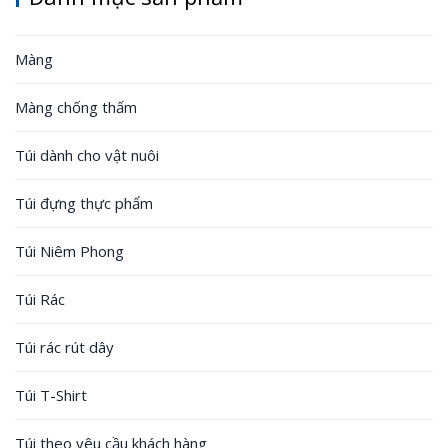
Màng
Màng chống thấm
Túi dành cho vật nuôi
Túi đựng thực phẩm
Túi Niêm Phong
Túi Rác
Túi rác rút dây
Túi T-Shirt
Túi theo yêu cầu khách hàng