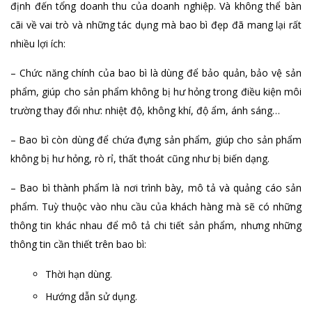
định đến tổng doanh thu của doanh nghiệp. Và không thể bàn
cãi về vai trò và những tác dụng mà bao bì đẹp đã mang lại rất
nhiều lợi ích:
– Chức năng chính của bao bì là dùng để bảo quản, bảo vệ sản
phẩm, giúp cho sản phẩm không bị hư hỏng trong điều kiện môi
trường thay đổi như: nhiệt độ, không khí, độ ẩm, ánh sáng…
– Bao bì còn dùng để chứa đựng sản phẩm, giúp cho sản phẩm
không bị hư hỏng, rò rỉ, thất thoát cũng như bị biến dạng.
– Bao bì thành phẩm là nơi trình bày, mô tả và quảng cáo sản
phẩm. Tuỳ thuộc vào nhu cầu của khách hàng mà sẽ có những
thông tin khác nhau để mô tả chi tiết sản phẩm, nhưng những
thông tin cần thiết trên bao bì:
Thời hạn dùng.
Hướng dẫn sử dụng.