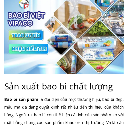
Sản xuất bao bì chất lượng
Bao bì sản phẩm
là đại diện của một thương hiệu, bao bì đẹp,
mẫu mã đa dạng quyết định rất nhiều đến thị hiếu của khách
hàng. Ngoài ra, bao bì còn thể hiện cá tính của sản phẩm so với
mặt bằng chung các sản phẩm khác trên thị trường. Và là cầu