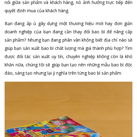
nối giữa sản phẩm và khách hàng, nó ảnh hưởng trực tiếp đến
quyết định mua của khách hàng.
Bạn đang ấp ủ gây dựng một thương hiệu mới hay đơn giản
doanh nghiệp của bạn đang cần thay đổi bao bì để nâng cấp
sản phẩm? Nhưng bạn đang phân vân không biết địa chỉ nào sẽ
giúp bạn sản xuất bao bì chất lượng mà giá thành phù hợp? Tìm
được đối tác sản xuất uy tín, chuyên nghiệp không còn là khó
khăn nữa, chúng tôi sẽ giúp bạn tạo nên những mẫu bao bì độc
đáo, sáng tạo nhưng lại ý nghĩa trên từng bao bì sản phẩm.