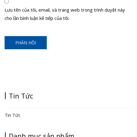
Lưu tên của tôi, email, và trang web trong trình duyệt này
cho lần bình luận kế tiếp của tôi.
Tin Tức
Tin Tức
Danh mục sản phẩm