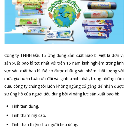
Công ty TNHH Đầu tư Ứng dụng Sản xuất Bao bì Việt là đơn vị
sản xuất bao bì tốt nhất với trên 15 năm kinh nghiệm trong lĩnh
vực sản xuất bao bì. Để có được những sản phẩm chất lượng với
mức giá hoàn toàn ưu đãi và cạnh tranh nhất, trong những năm
qua, công ty chúng tôi luôn không ngừng cố gắng để nhận được
sự ủng hộ của người tiêu dùng bởi vì năng lực sản xuất bao bì:
Tính tiện dụng.
Tính thẩm mỹ cao.
Tính thân thiện cho người tiêu dùng.