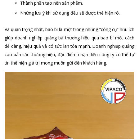
Thành phần tạo nên sản phẩm.
Những lưu ý khi sử dụng đều sẽ được thể hiện rõ.
Và quan trọng nhất, bao bì là một trong những “công cụ” hữu ích
giúp doanh nghiệp quảng bá thương hiệu qua bao bì một cách
dễ dàng, hiệu quả và có sức lan tỏa mạnh. Doanh nghiệp quảng
cáo bản sắc thương hiệu, đặc điểm nhận diện công ty có thể tự
tin thể hiện giá trị mong muốn gửi đến khách hàng.