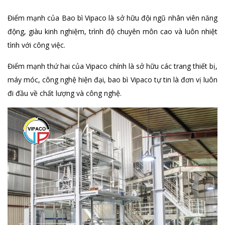
Điểm mạnh của Bao bì Vipaco là sở hữu đội ngũ nhân viên năng
động, giàu kinh nghiệm, trình độ chuyên môn cao và luôn nhiệt
tình với công việc.
Điểm mạnh thứ hai của Vipaco chính là sở hữu các trang thiết bị,
máy móc, công nghệ hiện đại, bao bì Vipaco tự tin là đơn vị luôn
đi đầu về chất lượng và công nghệ.