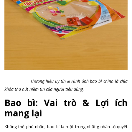
Thương hiệu uy tín & Hình ảnh bao bì chính là chìa
khóa thu hút niềm tin của người tiêu dùng.
Bao bì: Vai trò & Lợi ích
mang lại
Không thể phủ nhận, bao bì là một trong những nhân tố quyết