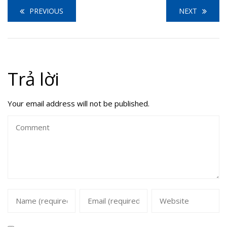
PREVIOUS
NEXT
Trả lời
Your email address will not be published.