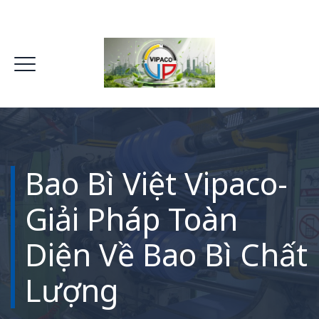
Bao Bì Việt Vipaco-
Giải Pháp Toàn
Diện Về Bao Bì Chất
Lượng