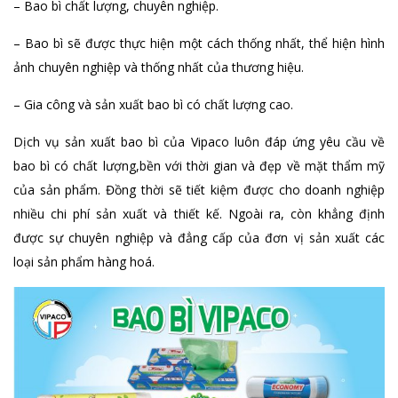
– Bao bì chất lượng, chuyên nghiệp.
– Bao bì sẽ được thực hiện một cách thống nhất, thể hiện hình
ảnh chuyên nghiệp và thống nhất của thương hiệu.
– Gia công và sản xuất bao bì có chất lượng cao.
Dịch vụ sản xuất bao bì của Vipaco luôn đáp ứng yêu cầu về
bao bì có chất lượng,bền với thời gian và đẹp về mặt thẩm mỹ
của sản phẩm. Đồng thời sẽ tiết kiệm được cho doanh nghiệp
nhiều chi phí sản xuất và thiết kế. Ngoài ra, còn khẳng định
được sự chuyên nghiệp và đẳng cấp của đơn vị sản xuất các
loại sản phẩm hàng hoá.