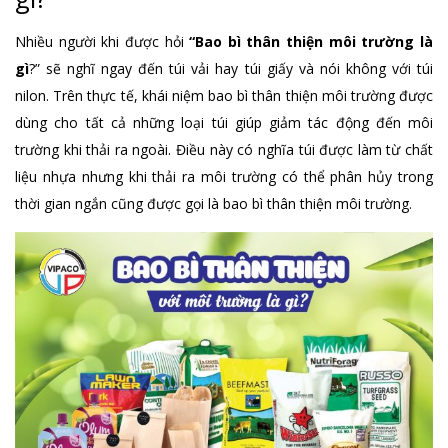
Nhiều người khi được hỏi
“Bao bì thân thiện môi trường là
gì
?” sẽ nghĩ ngay đến túi vải hay túi giấy và nói không với túi
nilon. Trên thực tế, khái niệm bao bì thân thiện môi trường được
dùng cho tất cả những loại túi giúp giảm tác động đến môi
trường khi thải ra ngoài. Điều này có nghĩa túi được làm từ chất
liệu nhựa nhưng khi thải ra môi trường có thể phân hủy trong
thời gian ngắn cũng được gọi là bao bì thân thiện môi trường.