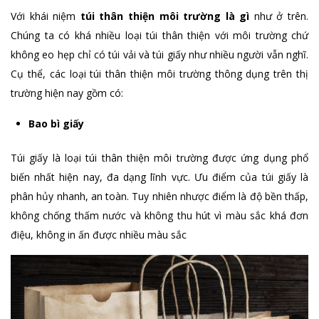
Với khái niệm
túi thân thiện môi trường là gì
như ở trên.
Chúng ta có khá nhiều loại túi thân thiện với môi trường chứ
không eo hẹp chỉ có túi vải và túi giấy như nhiều người vẫn nghĩ.
Cụ thể, các loại túi thân thiện môi trường thông dụng trên thị
trường hiện nay gồm có:
Bao bì giấy
Túi giấy là loại túi thân thiện môi trường được ứng dụng phổ
biến nhất hiện nay, đa dạng lĩnh vực. Ưu điểm của túi giấy là
phân hủy nhanh, an toàn. Tuy nhiên nhược điểm là độ bền thấp,
không chống thấm nước và không thu hút vì màu sắc khá đơn
điệu, không in ấn được nhiều màu sắc