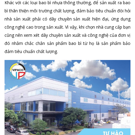
Khác với các loại bao bì nhựa thông thường, để sản xuất ra bao
bì thân thiện môi trường chất lượng, đảm bảo tiêu chuẩn đòi hỏi
nhà sản xuất phải có dây chuyền sản xuất hiện đại, ứng dụng
công nghệ cao trong sản xuất. Vì vậy, khi chọn nhà cung cấp bạn
cũng nên xem xét dây chuyền sản xuất và công nghệ của đơn vị
đó nhằm chắc chắn sản phẩm bao bì từ họ là sản phẩm bảo
đảm tiêu chuẩn chất lượng.