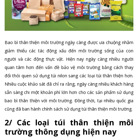
Bao bì thân thiện môi trường ngày càng được ưa chuộng nhằm
giảm thiểu các tác động xấu đến môi trường sống của con
người và các động thực vật. Hiện nay ngày càng nhiều người
quan tâm hơn đến vấn đề bảo vệ môi trường bằng cách thay
đổi thói quen sử dụng túi nilon sang các loại túi thân thiện hơn.
Nhiều cuộc khảo sát đã chỉ ra rằng, ngày càng nhiều khách hàng
sẵn sàng chi một khoản phí lớn hơn cho các sản phẩm sử dụng
bao bì thân thiện với môi trường. Đồng thời, tại nhiều quốc gia
cũng đã ban hành chính sách sử dụng túi thân thiện môi trường.
2/ Các loại túi thân thiện môi
trường thông dụng hiện nay