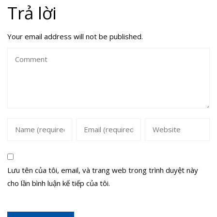
Trả lời
Your email address will not be published.
Lưu tên của tôi, email, và trang web trong trình duyệt này
cho lần bình luận kế tiếp của tôi.