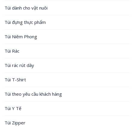
Túi dành cho vật nuôi
Túi đựng thực phẩm
Túi Niêm Phong
Túi Rác
Túi rác rút dây
Túi T-Shirt
Túi theo yêu cầu khách hàng
Túi Y Tế
Túi Zipper