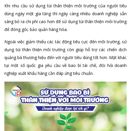
Khi nhu cầu sử dụng túi thân thiện môi trường của người tiêu
dùng ngày một gia tăng thì ngày càng nhiều doanh nghiệp sẵn
sàng bỏ ra chi phí cao hơn để sử dụng túi thân thiện môi trường
để đóng gói, bảo quản hàng hóa.
Ngoài việc giảm thiểu các tác động tiêu cực đến môi trường, sử
dụng túi thân thiện môi trường còn giúp hỗ trợ các chiến dịch
quảng bá thương hiệu đến với người tiêu dùng tốt hơn. Mặt khác
tại một số quốc gia yêu cầu về bao bì tái chế, đòi hỏi doanh
nghiệp xuất khẩu hàng cần đáp ứng tiêu chuẩn.