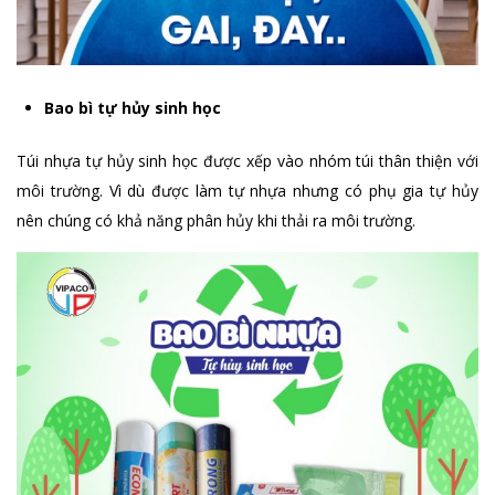
Bao bì tự hủy sinh học
Túi nhựa tự hủy sinh học được xếp vào nhóm túi thân thiện với
môi trường. Vì dù được làm tự nhựa nhưng có phụ gia tự hủy
nên chúng có khả năng phân hủy khi thải ra môi trường.