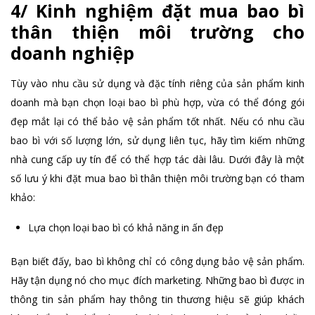
4/ Kinh nghiệm đặt mua bao bì
thân thiện môi trường cho
doanh nghiệp
Tùy vào nhu cầu sử dụng và đặc tính riêng của sản phẩm kinh
doanh mà bạn chọn loại bao bì phù hợp, vừa có thể đóng gói
đẹp mắt lại có thể bảo vệ sản phẩm tốt nhất. Nếu có nhu cầu
bao bì với số lượng lớn, sử dụng liên tục, hãy tìm kiếm những
nhà cung cấp uy tín để có thể hợp tác dài lâu. Dưới đây là một
số lưu ý khi đặt mua bao bì thân thiện môi trường bạn có tham
khảo:
Lựa chọn loại bao bì có khả năng in ấn đẹp
Bạn biết đấy, bao bì không chỉ có công dụng bảo vệ sản phẩm.
Hãy tận dụng nó cho mục đích marketing. Những bao bì được in
thông tin sản phẩm hay thông tin thương hiệu sẽ giúp khách