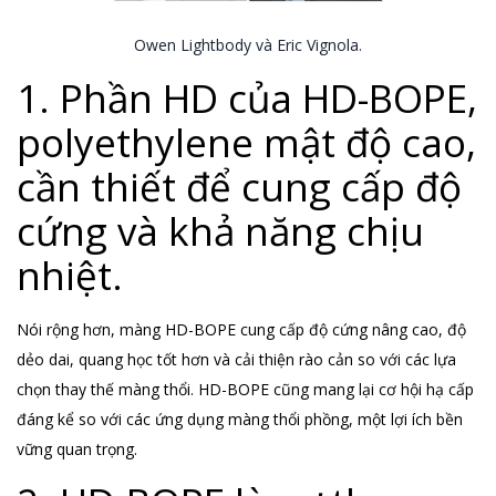
Owen Lightbody và Eric Vignola.
1. Phần HD của HD-BOPE,
polyethylene mật độ cao,
cần thiết để cung cấp độ
cứng và khả năng chịu
nhiệt.
Nói rộng hơn, màng HD-BOPE cung cấp độ cứng nâng cao, độ
dẻo dai, quang học tốt hơn và cải thiện rào cản so với các lựa
chọn thay thế màng thổi. HD-BOPE cũng mang lại cơ hội hạ cấp
đáng kể so với các ứng dụng màng thổi phồng, một lợi ích bền
vững quan trọng.