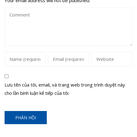
Your email address will not be published.
Lưu tên của tôi, email, và trang web trong trình duyệt này
cho lần bình luận kế tiếp của tôi.