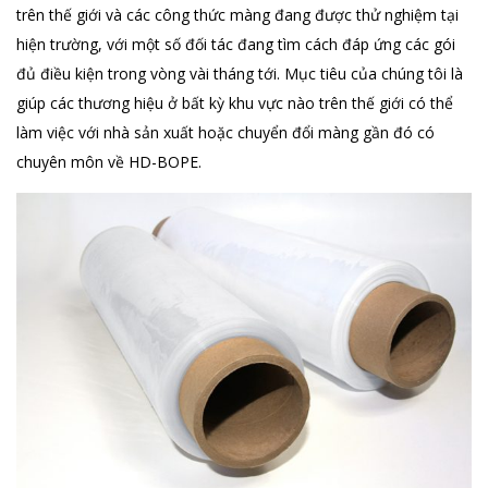
trên thế giới và các công thức màng đang được thử nghiệm tại
hiện trường, với một số đối tác đang tìm cách đáp ứng các gói
đủ điều kiện trong vòng vài tháng tới. Mục tiêu của chúng tôi là
giúp các thương hiệu ở bất kỳ khu vực nào trên thế giới có thể
làm việc với nhà sản xuất hoặc chuyển đổi màng gần đó có
chuyên môn về HD-BOPE.