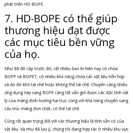
phát triển HD-BOPE.
7. HD-BOPE có thể giúp
thương hiệu đạt được
các mục tiêu bền vững
của họ.
Như đã đề cập trước đó, rất nhiều bao bì hiện nay có chứa
BOPP và BOPET, có nhiều khả năng chứa các vật liệu hỗn hợp
và do đó khó tái chế hoặc không thể tái chế. Chuyển càng nhiều
ứng dụng này sang BOPE càng tốt vẫn giữ được các đặc tính vật
lý của màng định hướng hai trục cùng với khả năng chuyển sang
cấu trúc màng đơn chất, có thể tái chế.
Cũng rất quan trọng đối với các thương hiệu là tính sẵn có của
vật liệu. Và như đã lưu ý, chúng tôi đang hợp tác ở nhiều khu vực