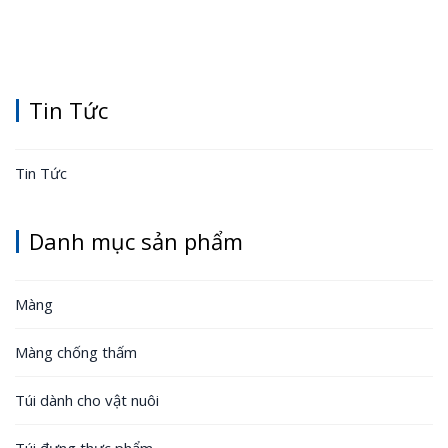
Tin Tức
Tin Tức
Danh mục sản phẩm
Màng
Màng chống thấm
Túi dành cho vật nuôi