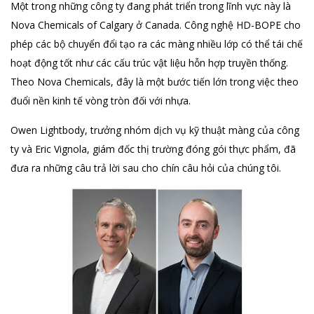
Một trong những công ty đang phát triển trong lĩnh vực này là
Nova Chemicals of Calgary ở Canada. Công nghệ HD-BOPE cho
phép các bộ chuyển đổi tạo ra các màng nhiều lớp có thể tái chế
hoạt động tốt như các cấu trúc vật liệu hỗn hợp truyền thống.
Theo Nova Chemicals, đây là một bước tiến lớn trong việc theo
đuổi nền kinh tế vòng tròn đối với nhựa.
Owen Lightbody, trưởng nhóm dịch vụ kỹ thuật màng của công
ty và Eric Vignola, giám đốc thị trường đóng gói thực phẩm, đã
đưa ra những câu trả lời sau cho chín câu hỏi của chúng tôi.