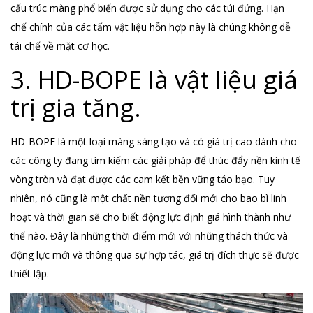
cấu trúc màng phổ biến được sử dụng cho các túi đứng. Hạn
chế chính của các tấm vật liệu hỗn hợp này là chúng không dễ
tái chế về mặt cơ học.
3. HD-BOPE là vật liệu giá
trị gia tăng.
HD-BOPE là một loại màng sáng tạo và có giá trị cao dành cho
các công ty đang tìm kiếm các giải pháp để thúc đẩy nền kinh tế
vòng tròn và đạt được các cam kết bền vững táo bạo. Tuy
nhiên, nó cũng là một chất nền tương đối mới cho bao bì linh
hoạt và thời gian sẽ cho biết động lực định giá hình thành như
thế nào. Đây là những thời điểm mới với những thách thức và
động lực mới và thông qua sự hợp tác, giá trị đích thực sẽ được
thiết lập.