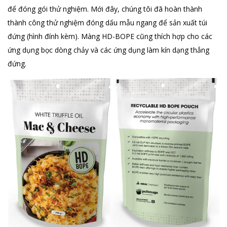
để đóng gói thử nghiệm. Mới đây, chúng tôi đã hoàn thành
thành công thử nghiệm đóng dấu mẫu ngang để sản xuất túi
đứng (hình đính kèm). Màng HD-BOPE cũng thích hợp cho các
ứng dụng bọc dòng chảy và các ứng dụng làm kín dạng thẳng
đứng.