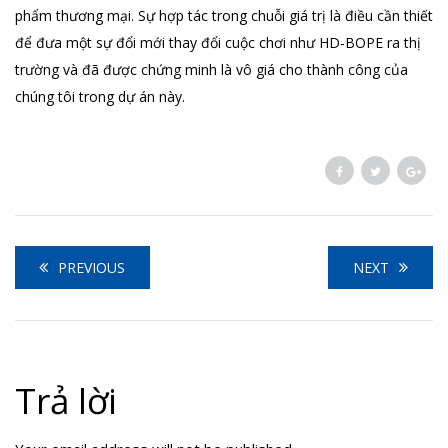
phẩm thương mại. Sự hợp tác trong chuỗi giá trị là điều cần thiết
để đưa một sự đổi mới thay đổi cuộc chơi như HD-BOPE ra thị
trường và đã được chứng minh là vô giá cho thành công của
chúng tôi trong dự án này.
PREVIOUS
NEXT
Trả lời