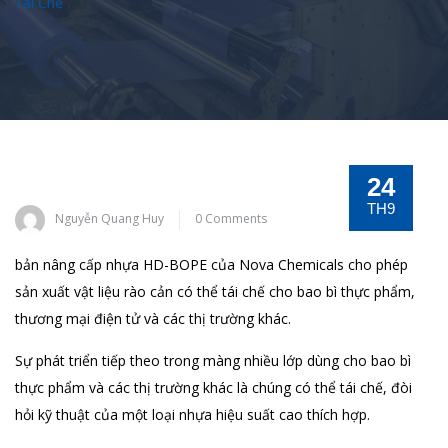
Tái Chế
24
TH9
Nguyễn Quang Huy
0 Comments
bản nâng cấp nhựa HD-BOPE của Nova Chemicals cho phép
sản xuất vật liệu rào cản có thể tái chế cho bao bì thực phẩm,
thương mại điện tử và các thị trường khác.
Sự phát triển tiếp theo trong màng nhiều lớp dùng cho bao bì
thực phẩm và các thị trường khác là chúng có thể tái chế, đòi
hỏi kỹ thuật của một loại nhựa hiệu suất cao thích hợp.