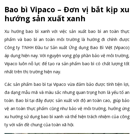
Bao bì Vipaco – Đơn vị bắt kịp xu
hướng sản xuất xanh
Xu hướng bao bì xanh với việc sản xuất bao bì an toàn thực
phẩm và bao bì an toàn môi trường là hướng đi chính được
Công ty TNHH Đầu tư Sản xuất Ứng dụng Bao Bì Việt (Vipaco)
áp dụng hiện nay. Với nguyện vọng góp phần bảo vệ môi trường,
Vipaco luôn nỗ lực để tạo ra sản phẩm bao bì có chất lượng tốt
nhất trên thị trường hiện nay.
Các sản phẩm bao bì tại Vipaco vừa đảm bảo được tính tiện lợi,
đa dạng mẫu mã và màu sắc nhưng quan trọng hơn là yếu tố an
toàn. Bao bì tại đây được sản xuất với độ an toàn cao, giúp bảo
vệ an toàn thực phẩm cũng như bảo vệ môi trường, hưởng ứng
xu hướng sử dụng bao bì xanh và thể hiện trách nhiệm của công
ty với vấn đề chung của toàn xã hội.