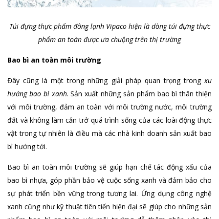
Túi đựng thực phẩm đông lạnh Vipaco hiện là dòng túi đựng thực
phẩm an toàn được ưa chuộng trên thị trường
Bao bì an toàn môi trường
Đây cũng là một trong những giải pháp quan trọng trong
xu
hướng bao bì xanh
. Sản xuất những sản phẩm bao bì thân thiện
với môi trường, đảm an toàn với môi trường nước, môi trường
đất và không làm cản trở quá trình sống của các loài động thực
vật trong tự nhiên là điều mà các nhà kinh doanh sản xuất bao
bì hướng tới.
Bao bì an toàn môi trường sẽ giúp hạn chế tác động xấu của
bao bì nhựa, góp phần bảo vệ cuộc sống xanh và đảm bảo cho
sự phát triển bền vững trong tương lai. Ứng dụng công nghệ
xanh cũng như kỹ thuật tiên tiến hiện đại sẽ giúp cho những sản