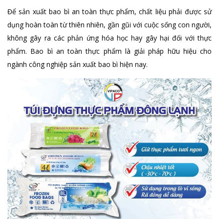
Để sản xuất bao bì an toàn thực phẩm, chất liệu phải được sử
dụng hoàn toàn từ thiên nhiên, gần gũi với cuộc sống con người,
không gây ra các phản ứng hóa học hay gây hại đối với thực
phẩm. Bao bì an toàn thực phẩm là giải pháp hữu hiệu cho
ngành công nghiệp sản xuất bao bì hiện nay.