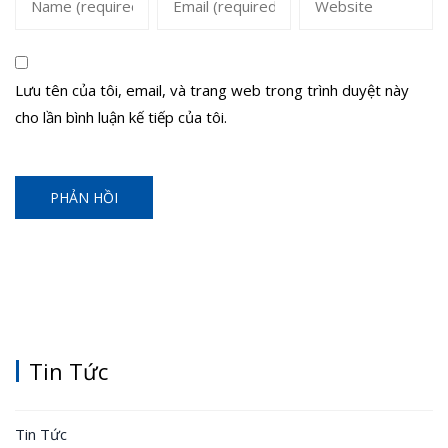
Lưu tên của tôi, email, và trang web trong trình duyệt này
cho lần bình luận kế tiếp của tôi.
Tin Tức
Tin Tức