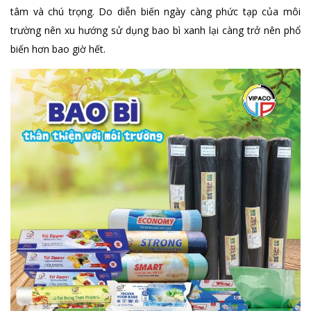
tâm và chú trọng. Do diễn biến ngày càng phức tạp của môi
trường nên xu hướng sử dụng bao bì xanh lại càng trở nên phổ
biến hơn bao giờ hết.