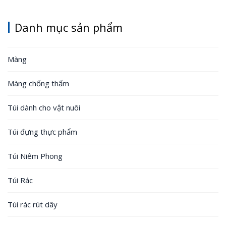
Danh mục sản phẩm
Màng
Màng chống thấm
Túi dành cho vật nuôi
Túi đựng thực phẩm
Túi Niêm Phong
Túi Rác
Túi rác rút dây