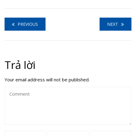
PREVIOUS
NEXT
Trả lời
Your email address will not be published.