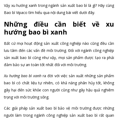
Vậy xu hướng xanh trong ngành sản xuất bao bì là gì? Hãy cùng
Bao bì Vipaco tìm hiểu qua nội dung bài viết dưới đây.
Những điều cần biết về xu
hướng bao bì xanh
Bất cứ mọi hoạt động sản xuất công nghiệp nào cũng đều cần
lưu tâm đến các vấn đề môi trường. Đối với ngành công nghiệp
sản xuất bao bì cũng như vậy, mọi sản phẩm được tạo ra phải
đảm bảo sự an toàn tốt nhất đối với môi trường.
Xu hướng bao bì xanh
ra đời với việc sản xuất những sản phẩm
bao bì có chất liệu tự nhiên, có khả năng phân hủy tốt, không
gây hại đến sức khỏe con người cũng như gây hậu quả nghiêm
trọng với môi trường sống.
Các giải pháp sản xuất bao bì bảo vệ môi trường được những
người làm trong ngành công nghiệp sản xuất bao bì rất quan