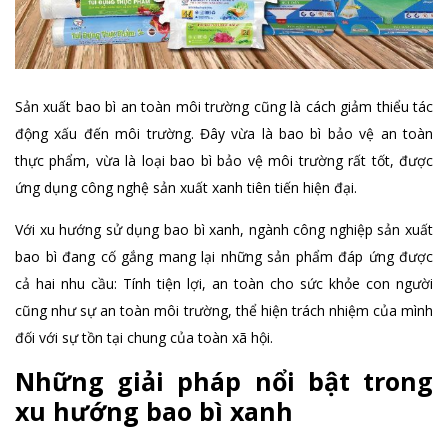
Sản xuất bao bì an toàn môi trường cũng là cách giảm thiểu tác
động xấu đến môi trường. Đây vừa là bao bì bảo vệ an toàn
thực phẩm, vừa là loại bao bì bảo vệ môi trường rất tốt, được
ứng dụng công nghệ sản xuất xanh tiên tiến hiện đại.
Với xu hướng sử dụng bao bì xanh, ngành công nghiệp sản xuất
bao bì đang cố gắng mang lại những sản phẩm đáp ứng được
cả hai nhu cầu: Tính tiện lợi, an toàn cho sức khỏe con người
cũng như sự an toàn môi trường, thể hiện trách nhiệm của mình
đối với sự tồn tại chung của toàn xã hội.
Những giải pháp nổi bật trong
xu hướng bao bì xanh