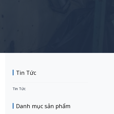
Tin Tức
Tin Tức
Danh mục sản phẩm