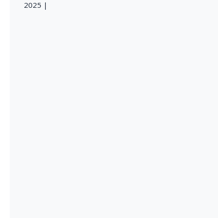
2025 |