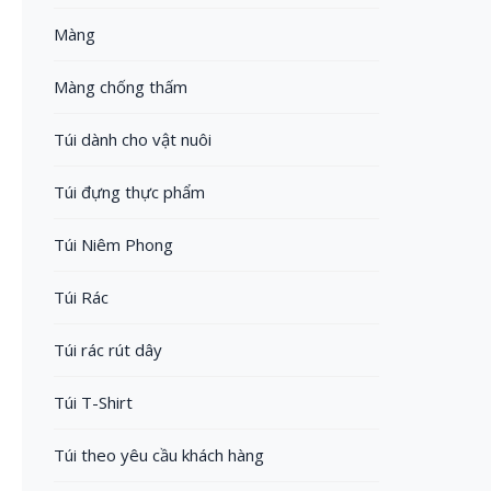
Màng
Màng chống thấm
Túi dành cho vật nuôi
Túi đựng thực phẩm
Túi Niêm Phong
Túi Rác
Túi rác rút dây
Túi T-Shirt
Túi theo yêu cầu khách hàng