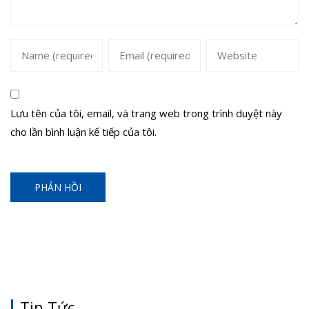
Lưu tên của tôi, email, và trang web trong trình duyệt này
cho lần bình luận kế tiếp của tôi.
Tin Tức