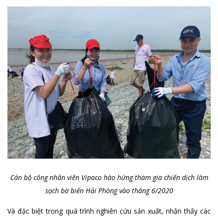
Cán bộ công nhân viên Vipaco hào hứng tham gia chiến dịch làm
sạch bờ biển Hải Phòng vào tháng 6/2020
Và đặc biệt trong quá trình nghiên cứu sản xuất, nhận thấy các