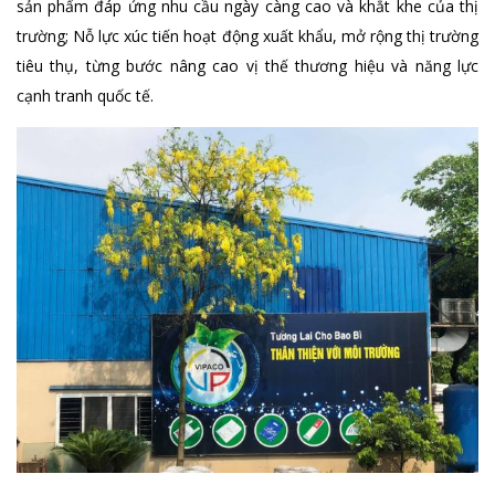
sản phẩm đáp ứng nhu cầu ngày càng cao và khắt khe của thị
trường; Nỗ lực xúc tiến hoạt động xuất khẩu, mở rộng thị trường
tiêu thụ, từng bước nâng cao vị thế thương hiệu và năng lực
cạnh tranh quốc tế.