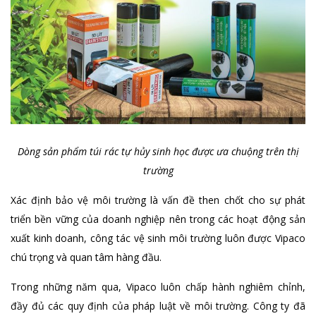
Dòng sản phẩm túi rác tự hủy sinh học được ưa chuộng trên thị
trường
Xác định bảo vệ môi trường là vấn đề then chốt cho sự phát
triển bền vững của doanh nghiệp nên trong các hoạt động sản
xuất kinh doanh, công tác vệ sinh môi trường luôn được Vipaco
chú trọng và quan tâm hàng đầu.
Trong những năm qua, Vipaco luôn chấp hành nghiêm chỉnh,
đầy đủ các quy định của pháp luật về môi trường. Công ty đã