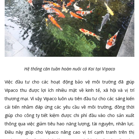
Hệ thống căn tuần hoàn nuôi cá Koi tại Vipaco
Việc đầu tư cho các hoạt động bảo vệ môi trường đã giúp
Vipaco thu được lợi ích nhiều mặt về kinh tế, xã hội và vị trí
thương mại. Vì vậy Vipaco luôn ưu tiên đầu tư cho các sáng kiến
cải tiến nhằm đáp ứng các yêu cầu về môi trường, đồng thời
giúp cho công ty tiết kiệm được chi phí đầu vào cho sản xuất
thông qua việc giảm tiêu hao năng lượng, tài nguyên, nhân lực.
Điều này giúp cho Vipaco nâng cao vị trí cạnh tranh trên thị