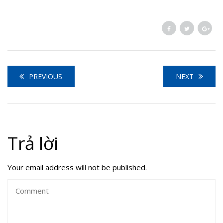
PREVIOUS
NEXT
Trả lời
Your email address will not be published.