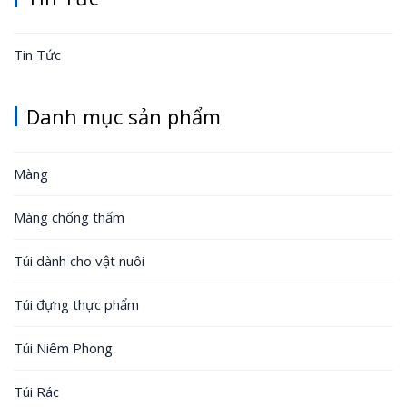
Tin Tức
Danh mục sản phẩm
Màng
Màng chống thấm
Túi dành cho vật nuôi
Túi đựng thực phẩm
Túi Niêm Phong
Túi Rác