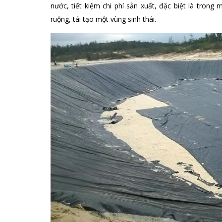
nước, tiết kiệm chi phí sản xuất, đặc biệt là trong
ruộng, tái tạo một vùng sinh thái.