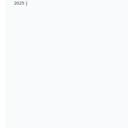
2025 |