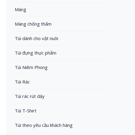
Màng
Màng chống thấm
Túi dành cho vật nuôi
Túi đựng thực phẩm
Túi Niêm Phong
Túi Rác
Túi rác rút dây
Túi T-Shirt
Túi theo yêu cầu khách hàng