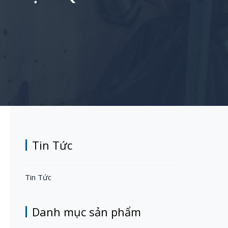
Tin Tức
Tin Tức
Danh mục sản phẩm