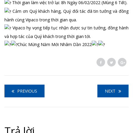
Thời gian làm việc trở lại: 8h Ngày 06/02/2022 (Mùng 6 Tết).
Cảm ơn Quý khách hàng, Quý đối tác đã tin tưởng và đồng
hành cùng Vipaco trong thời gian qua.
Vipaco hy vọng tiếp tục nhận được sự tin tưởng, đồng hành
và hợp tác của Quý khách trong thời gian tới.
Chúc Mừng Năm Mới Nhâm Dần 2022
PREVIOUS
NEXT
Trả lời