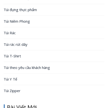
Túi đựng thực phẩm
Túi Niêm Phong
Túi Rác
Túi rác rút dây
Túi T-Shirt
Túi theo yêu cầu khách hàng
Túi Y Tế
Túi Zipper
Bài Viết Mới