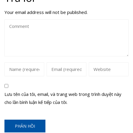
Your email address will not be published.
Lưu tên của tôi, email, và trang web trong trình duyệt này
cho lần bình luận kế tiếp của tôi.