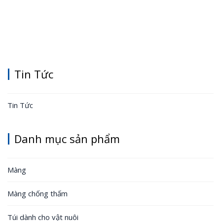
Tin Tức
Tin Tức
Danh mục sản phẩm
Màng
Màng chống thấm
Túi dành cho vật nuôi