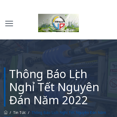
Thông Báo Lịch
Nghỉ Tết Nguyên
Đán Năm 2022
/
Tin Tức
/
Thông Báo Lịch Nghỉ Tết Nguyên Đán Năm