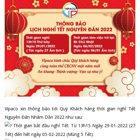
Vipaco xin thông báo tới Quý Khách hàng thời gian nghỉ Tết
Nguyên Đán Nhâm Dần 2022 như sau:
Thời gian bắt đầu nghỉ Tết: Từ 13h15 Ngày 29-01-2022 (27
Tết) đến hết ngày 05-02-2022 (Mùng 5 Tết).