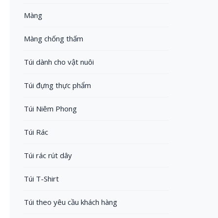
Màng
Màng chống thấm
Túi dành cho vật nuôi
Túi đựng thực phẩm
Túi Niêm Phong
Túi Rác
Túi rác rút dây
Túi T-Shirt
Túi theo yêu cầu khách hàng