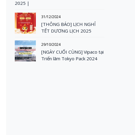
2025 |
31/12/2024
[THÔNG BÁO] LỊCH NGHỈ
TẾT DƯƠNG LỊCH 2025
29/10/2024
[NGÀY CUỐI CÙNG] Vipaco tại
Triển lãm Tokyo Pack 2024