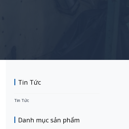
Tin Tức
Tin Tức
Danh mục sản phẩm