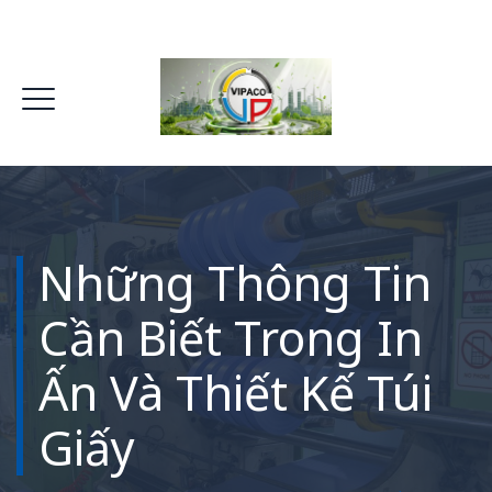
Những Thông Tin
Cần Biết Trong In
Ấn Và Thiết Kế Túi
Giấy