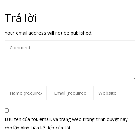
Trả lời
Your email address will not be published.
Lưu tên của tôi, email, và trang web trong trình duyệt này
cho lần bình luận kế tiếp của tôi.