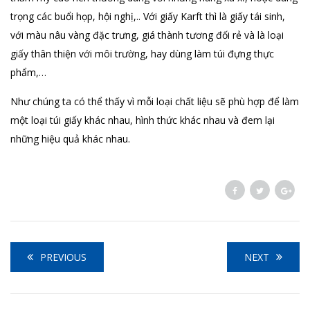
trọng các buổi họp, hội nghị,.. Với giấy Karft thì là giấy tái sinh,
với màu nâu vàng đặc trưng, giá thành tương đối rẻ và là loại
giấy thân thiện với môi trường, hay dùng làm túi đựng thực
phẩm,…
Như chúng ta có thể thấy vì mỗi loại chất liệu sẽ phù hợp để làm
một loại túi giấy khác nhau, hình thức khác nhau và đem lại
những hiệu quả khác nhau.
PREVIOUS
NEXT