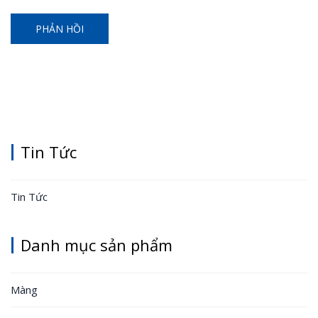
Tin Tức
Tin Tức
Danh mục sản phẩm
Màng