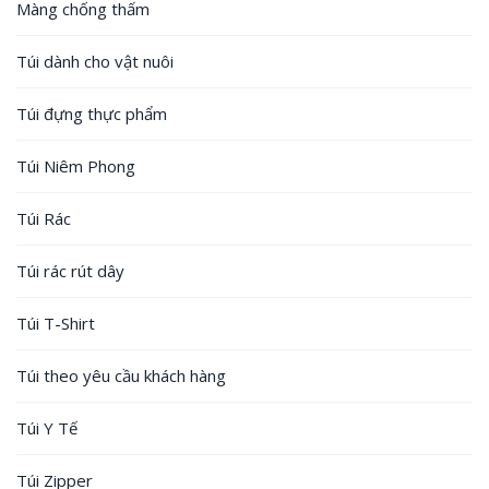
Màng chống thấm
Túi dành cho vật nuôi
Túi đựng thực phẩm
Túi Niêm Phong
Túi Rác
Túi rác rút dây
Túi T-Shirt
Túi theo yêu cầu khách hàng
Túi Y Tế
Túi Zipper