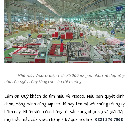
Nhà máy Vipaco diện tích 25,000m2 góp phần và đáp ứng
nhu cầu ngày càng tăng cao của thị trường
Cảm ơn Quý khách đã tìm hiểu về Vipaco. Nếu bạn quyết định
chọn, đồng hành cùng Vipaco thì hãy liên hệ với chúng tôi ngay
hôm nay. Nhân viên của chúng tôi sẵn sàng phục vụ và giải đáp
mọi thắc mắc của khách hàng 24/7 qua hot line
0221 376 7968