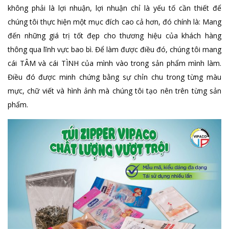
không phải là lợi nhuận, lợi nhuận chỉ là yếu tố cần thiết để
chúng tôi thực hiện một mục đích cao cả hơn, đó chính là: Mang
đến những giá trị tốt đẹp cho thương hiệu của khách hàng
thông qua lĩnh vực bao bì. Để làm được điều đó, chúng tôi mang
cái TÂM và cái TÌNH của mình vào trong sản phẩm mình làm.
Điều đó được minh chứng bằng sự chỉn chu trong từng màu
mực, chữ viết và hình ảnh mà chúng tôi tạo nên trên từng sản
phẩm.