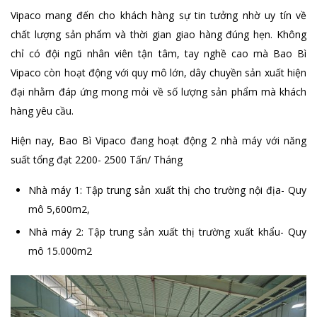
Vipaco mang đến cho khách hàng sự tin tưởng nhờ uy tín về
chất lượng sản phẩm và thời gian giao hàng đúng hẹn. Không
chỉ có đội ngũ nhân viên tận tâm, tay nghề cao mà Bao Bì
Vipaco còn hoạt động với quy mô lớn, dây chuyền sản xuất hiện
đại nhằm đáp ứng mong mỏi về số lượng sản phẩm mà khách
hàng yêu cầu.
Hiện nay, Bao Bì Vipaco đang hoạt động 2 nhà máy với năng
suất tổng đạt 2200- 2500 Tấn/ Tháng
Nhà máy 1: Tập trung sản xuất thị cho trường nội địa- Quy
mô 5,600m2,
Nhà máy 2: Tập trung sản xuất thị trường xuất khẩu- Quy
mô 15.000m2