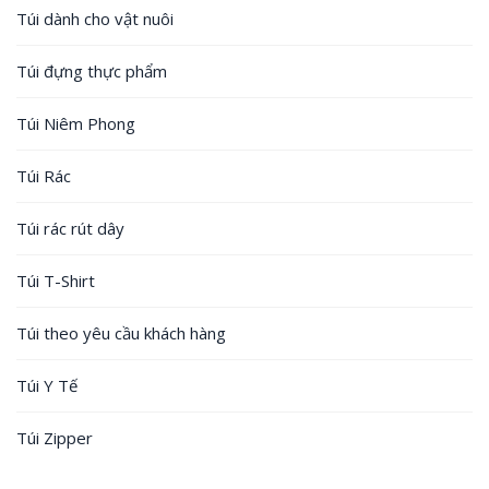
Túi dành cho vật nuôi
Túi đựng thực phẩm
Túi Niêm Phong
Túi Rác
Túi rác rút dây
Túi T-Shirt
Túi theo yêu cầu khách hàng
Túi Y Tế
Túi Zipper