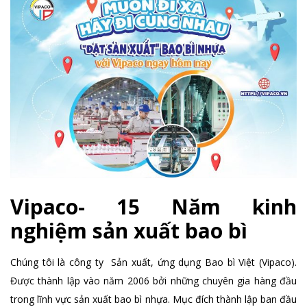
Vipaco- 15 Năm kinh
nghiệm sản xuất bao bì
Chúng tôi là công ty Sản xuất, ứng dụng Bao bì Việt (Vipaco).
Được thành lập vào năm 2006 bởi những chuyên gia hàng đầu
trong lĩnh vực sản xuất bao bì nhựa. Mục đích thành lập ban đầu