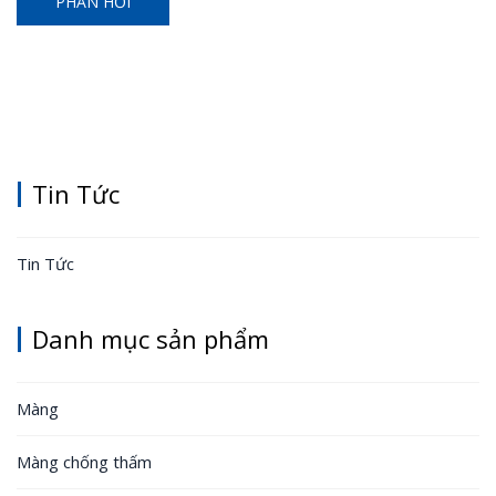
Tin Tức
Tin Tức
Danh mục sản phẩm
Màng
Màng chống thấm