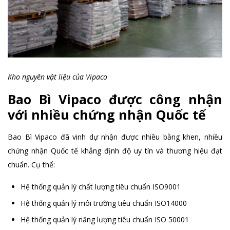
Kho nguyên vật liệu của Vipaco
Bao Bì Vipaco được công nhận
với nhiều chứng nhận Quốc tế
Bao Bì Vipaco đã vinh dự nhận được nhiều bằng khen, nhiều
chứng nhận Quốc tế khẳng định độ uy tín và thương hiệu đạt
chuẩn. Cụ thể:
Hệ thống quản lý chất lượng tiêu chuẩn ISO9001
Hệ thống quản lý môi trường tiêu chuẩn ISO14000
Hệ thống quản lý năng lượng tiêu chuẩn ISO 50001