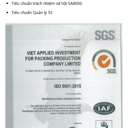
Tiêu chuẩn trách nhiệm xã hội SA8000
Tiêu chuẩn Quản lý 5S