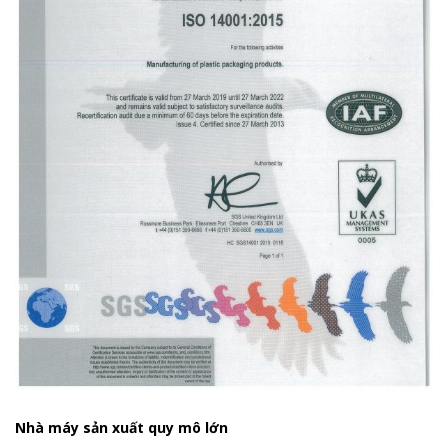
Nhà máy sản xuất quy mô lớn