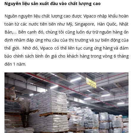
Nguyên liệu sản xuất đầu vào chất lượng cao
Nguồn nguyên liệu chất lượng cao được Vipaco nhập khẩu hoàn
toàn từ các nước tiên tiến như Mỹ, Singapore, Hàn Quốc, Nhật
Bản,… Bên cạnh đó, chúng tôi cũng luôn dự trữ nguồn hàng ổn
định nhằm đáp ứng nhu cầu của thị trường và sự biến động của
thế giới. Nhờ đó, Vipaco có thể liên tục cung ứng hàng và đảm
bảo chính sách bình ổn giá cho khách hàng trong vòng 6 tháng
đến 1 năm.