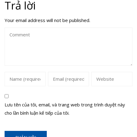
Trả lời
Your email address will not be published.
Lưu tên của tôi, email, và trang web trong trình duyệt này
cho lần bình luận kế tiếp của tôi.