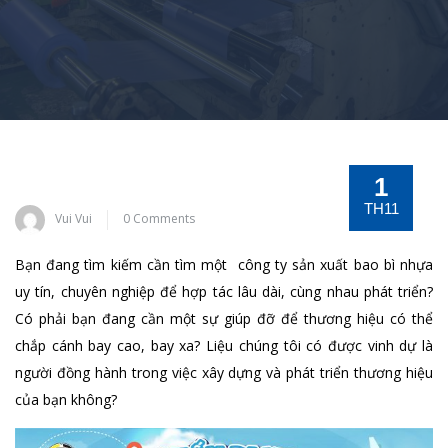
1
TH11
Vui Vui
0 Comments
Bạn đang tìm kiếm cần tìm một công ty sản xuất bao bì nhựa
uy tín, chuyên nghiệp để hợp tác lâu dài, cùng nhau phát triển?
Có phải bạn đang cần một sự giúp đỡ để thương hiệu có thể
chắp cánh bay cao, bay xa? Liệu chúng tôi có được vinh dự là
người đồng hành trong việc xây dựng và phát triển thương hiệu
của bạn không?