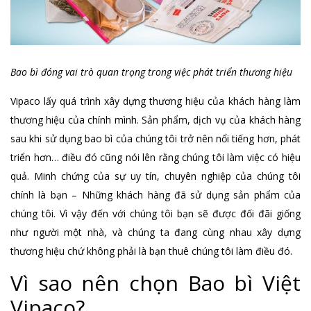
Bao bì đóng vai trò quan trọng trong việc phát triển thương hiệu
Vipaco lấy quá trình xây dựng thương hiệu của khách hàng làm
thương hiệu của chính mình. Sản phẩm, dịch vụ của khách hàng
sau khi sử dụng bao bì của chúng tôi trở nên nổi tiếng hơn, phát
triển hơn… điều đó cũng nói lên rằng chúng tôi làm việc có hiệu
quả. Minh chứng của sự uy tín, chuyên nghiệp của chúng tôi
chính là bạn – Những khách hàng đã sử dụng sản phẩm của
chúng tôi. Vì vậy đến với chúng tôi bạn sẽ được đối đãi giống
như người một nhà, và chúng ta đang cùng nhau xây dựng
thương hiệu chứ không phải là bạn thuê chúng tôi làm điều đó.
Vì sao nên chọn Bao bì Việt
Vipaco?