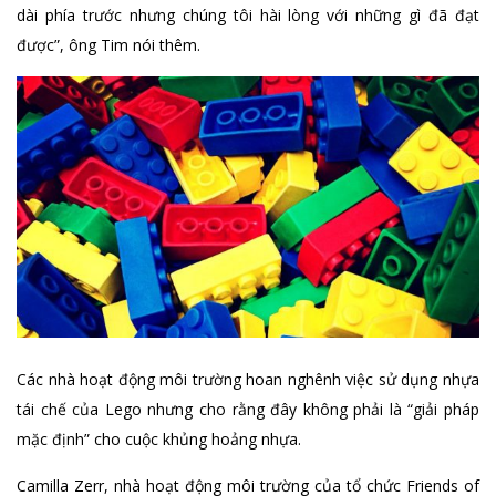
dài phía trước nhưng chúng tôi hài lòng với những gì đã đạt
được”, ông Tim nói thêm.
Các nhà hoạt động môi trường hoan nghênh việc sử dụng nhựa
tái chế của Lego nhưng cho rằng đây không phải là “giải pháp
mặc định” cho cuộc khủng hoảng nhựa.
Camilla Zerr, nhà hoạt động môi trường của tổ chức Friends of