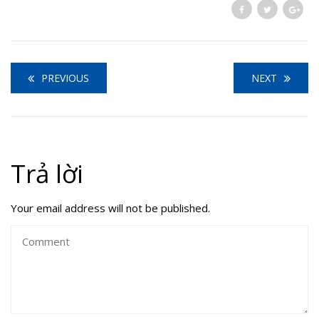
PREVIOUS
NEXT
Trả lời
Your email address will not be published.