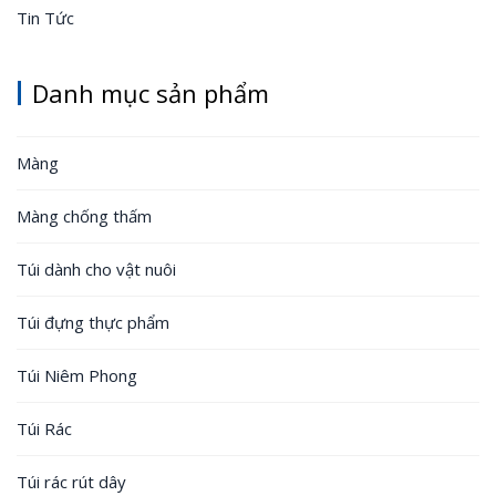
Tin Tức
Danh mục sản phẩm
Màng
Màng chống thấm
Túi dành cho vật nuôi
Túi đựng thực phẩm
Túi Niêm Phong
Túi Rác
Túi rác rút dây