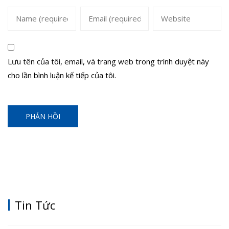
Lưu tên của tôi, email, và trang web trong trình duyệt này
cho lần bình luận kế tiếp của tôi.
Tin Tức