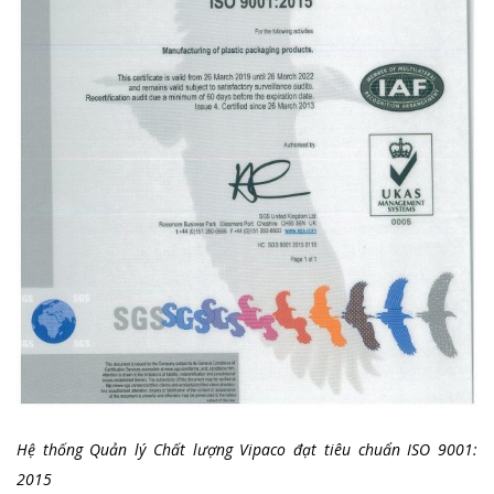
Hệ thống Quản lý Chất lượng Vipaco đạt tiêu chuẩn ISO 9001:
2015