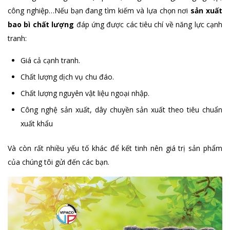
công nghiệp…Nếu bạn đang tìm kiếm và lựa chọn nơi
sản xuất
bao bì chất lượng
đáp ứng được các tiêu chí về năng lực cạnh
tranh:
Giá cả cạnh tranh.
Chất lượng dịch vụ chu đáo.
Chất lượng nguyên vật liệu ngoại nhập.
Công nghệ sản xuất, dây chuyền sản xuất theo tiêu chuẩn
xuất khẩu
Và còn rất nhiều yếu tố khác để kết tinh nên giá trị sản phẩm
của chúng tôi gửi đến các bạn.