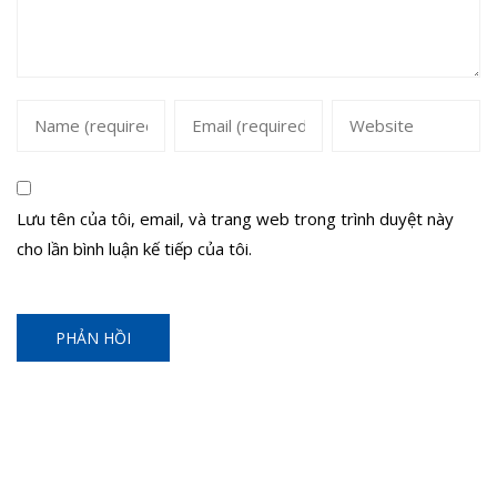
Lưu tên của tôi, email, và trang web trong trình duyệt này
cho lần bình luận kế tiếp của tôi.