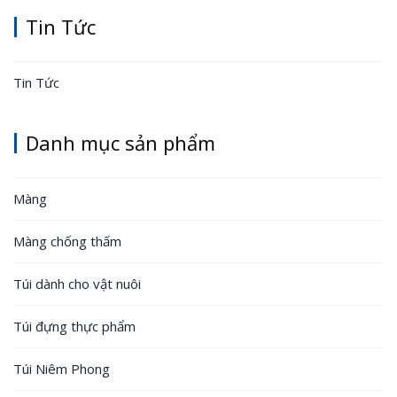
Tin Tức
Tin Tức
Danh mục sản phẩm
Màng
Màng chống thấm
Túi dành cho vật nuôi
Túi đựng thực phẩm
Túi Niêm Phong