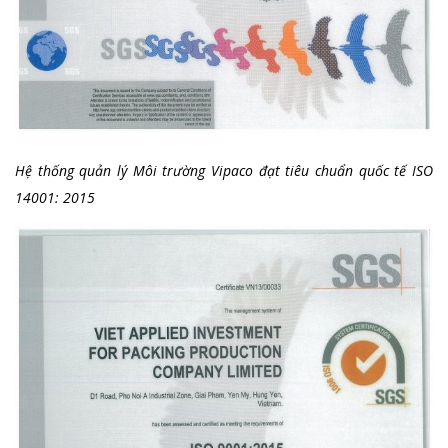
Hệ thống quản lý Môi trường Vipaco đạt tiêu chuẩn quốc tế ISO
14001: 2015