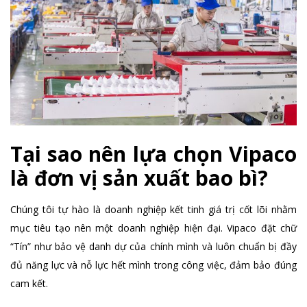
Tại sao nên lựa chọn Vipaco
là đơn vị sản xuất bao bì?
Chúng tôi tự hào là doanh nghiệp kết tinh giá trị cốt lõi nhằm
mục tiêu tạo nên một doanh nghiệp hiện đại. Vipaco đặt chữ
“Tín” như bảo vệ danh dự của chính mình và luôn chuẩn bị đầy
đủ năng lực và nỗ lực hết mình trong công việc, đảm bảo đúng
cam kết.