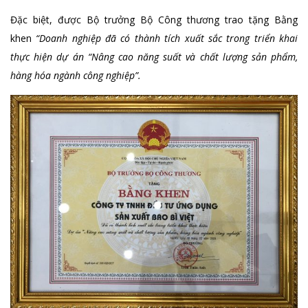
Đặc biệt, được Bộ trưởng Bộ Công thương trao tặng Bằng
khen
“Doanh nghiệp đã có thành tích xuất sắc trong triển khai
thực hiện dự án “Nâng cao năng suất và chất lượng sản phẩm,
hàng hóa ngành công nghiệp”.