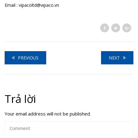
Email : vipacoltd@vipaco.vn
PREVIOUS
NEXT
Trả lời
Your email address will not be published.