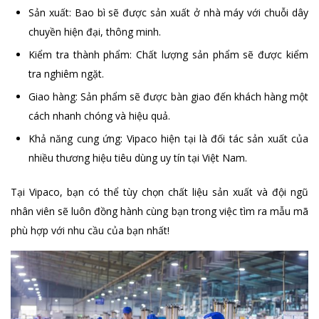
Sản xuất: Bao bì sẽ được sản xuất ở nhà máy với chuỗi dây
chuyền hiện đại, thông minh.
Kiểm tra thành phẩm: Chất lượng sản phẩm sẽ được kiểm
tra nghiêm ngặt.
Giao hàng: Sản phẩm sẽ được bàn giao đến khách hàng một
cách nhanh chóng và hiệu quả.
Khả năng cung ứng: Vipaco hiện tại là đối tác sản xuất của
nhiều thương hiệu tiêu dùng uy tín tại Việt Nam.
Tại Vipaco, bạn có thể tùy chọn chất liệu sản xuất và đội ngũ
nhân viên sẽ luôn đồng hành cùng bạn trong việc tìm ra mẫu mã
phù hợp với nhu cầu của bạn nhất!