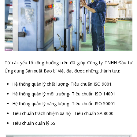
Từ các yếu tố cộng hưởng trên đã giúp Công ty TNHH Đầu tư
Ứng dụng Sản xuất Bao bì Việt đạt được những thành tựu:
Hệ thống quản lý chất lượng- Tiêu chuẩn ISO 9001;
Hệ thống quản lý môi trường- Tiêu chuẩn ISO 14001
Hệ thống quản lý năng lượng- Tiêu chuẩn ISO 50001
Tiêu chuẩn trách nhiệm xã hội- Tiêu chuẩn SA 8000
Tiêu chuẩn quản lý 5S