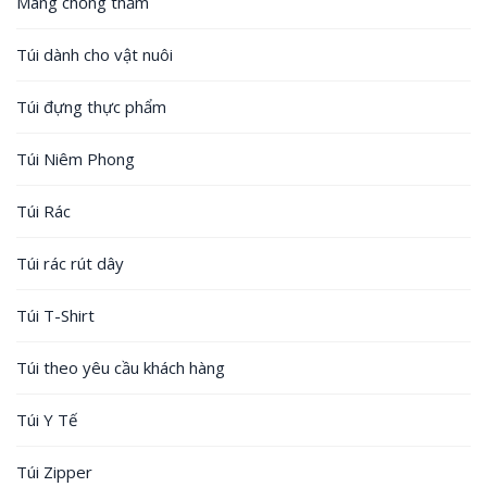
Màng chống thấm
Túi dành cho vật nuôi
Túi đựng thực phẩm
Túi Niêm Phong
Túi Rác
Túi rác rút dây
Túi T-Shirt
Túi theo yêu cầu khách hàng
Túi Y Tế
Túi Zipper