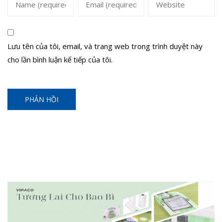
Lưu tên của tôi, email, và trang web trong trình duyệt này
cho lần bình luận kế tiếp của tôi.