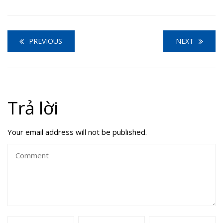
PREVIOUS
NEXT
Trả lời
Your email address will not be published.