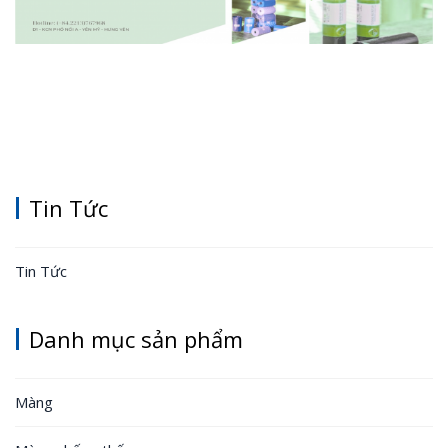
Tin Tức
Tin Tức
Danh mục sản phẩm
Màng