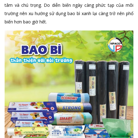
tâm và chú trọng. Do diễn biến ngày càng phức tạp của môi
trường nên xu hướng sử dụng bao bì xanh lại càng trở nên phổ
biến hơn bao giờ hết.