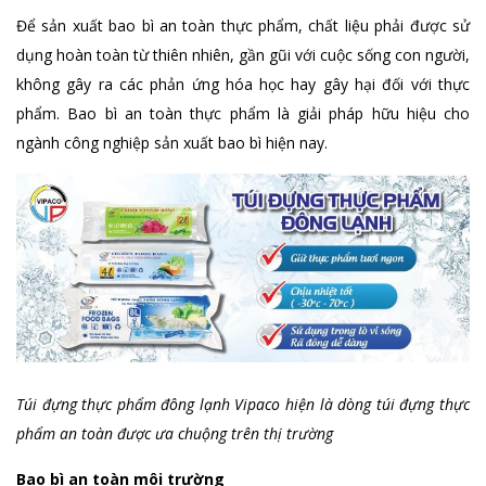
Để sản xuất bao bì an toàn thực phẩm, chất liệu phải được sử
dụng hoàn toàn từ thiên nhiên, gần gũi với cuộc sống con người,
không gây ra các phản ứng hóa học hay gây hại đối với thực
phẩm. Bao bì an toàn thực phẩm là giải pháp hữu hiệu cho
ngành công nghiệp sản xuất bao bì hiện nay.
Túi đựng thực phẩm đông lạnh Vipaco hiện là dòng túi đựng thực
phẩm an toàn được ưa chuộng trên thị trường
Bao bì an toàn môi trường