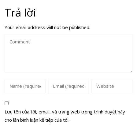
Trả lời
Your email address will not be published.
Lưu tên của tôi, email, và trang web trong trình duyệt này
cho lần bình luận kế tiếp của tôi.