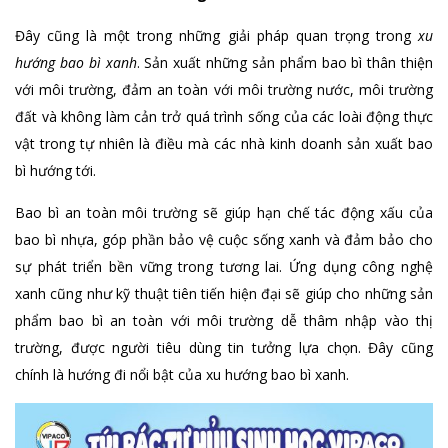
Đây cũng là một trong những giải pháp quan trọng trong
xu
hướng bao bì xanh
. Sản xuất những sản phẩm bao bì thân thiện
với môi trường, đảm an toàn với môi trường nước, môi trường
đất và không làm cản trở quá trình sống của các loài động thực
vật trong tự nhiên là điều mà các nhà kinh doanh sản xuất bao
bì hướng tới.
Bao bì an toàn môi trường sẽ giúp hạn chế tác động xấu của
bao bì nhựa, góp phần bảo vệ cuộc sống xanh và đảm bảo cho
sự phát triển bền vững trong tương lai. Ứng dụng công nghệ
xanh cũng như kỹ thuật tiên tiến hiện đại sẽ giúp cho những sản
phẩm bao bì an toàn với môi trường dễ thâm nhập vào thị
trường, được người tiêu dùng tin tưởng lựa chọn. Đây cũng
chính là hướng đi nổi bật của xu hướng bao bì xanh.