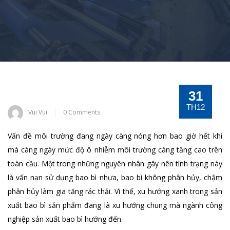
31
TH12
Vui Vui
0 Comments
Vấn đề môi trường đang ngày càng nóng hơn bao giờ hết khi
mà càng ngày mức độ ô nhiễm môi trường càng tăng cao trên
toàn cầu. Một trong những nguyên nhân gây nên tình trạng này
là vấn nạn sử dụng bao bì nhựa, bao bì không phân hủy, chậm
phân hủy làm gia tăng rác thải. Vì thế, xu hướng xanh trong sản
xuất bao bì sản phẩm đang là xu hướng chung mà ngành công
nghiệp sản xuất bao bì hướng đến.