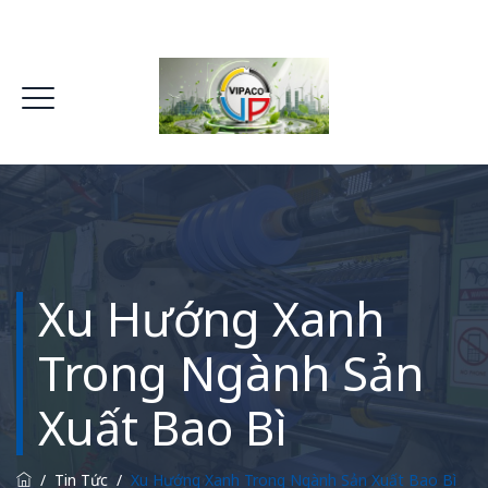
Xu Hướng Xanh
Trong Ngành Sản
Xuất Bao Bì
/
Tin Tức
/
Xu Hướng Xanh Trong Ngành Sản Xuất Bao Bì