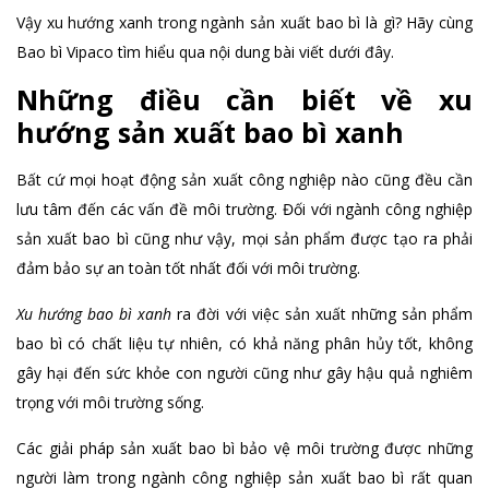
Vậy xu hướng xanh trong ngành sản xuất bao bì là gì? Hãy cùng
Bao bì Vipaco tìm hiểu qua nội dung bài viết dưới đây.
Những điều cần biết về xu
hướng sản xuất bao bì xanh
Bất cứ mọi hoạt động sản xuất công nghiệp nào cũng đều cần
lưu tâm đến các vấn đề môi trường. Đối với ngành công nghiệp
sản xuất bao bì cũng như vậy, mọi sản phẩm được tạo ra phải
đảm bảo sự an toàn tốt nhất đối với môi trường.
Xu hướng bao bì xanh
ra đời với việc sản xuất những sản phẩm
bao bì có chất liệu tự nhiên, có khả năng phân hủy tốt, không
gây hại đến sức khỏe con người cũng như gây hậu quả nghiêm
trọng với môi trường sống.
Các giải pháp sản xuất bao bì bảo vệ môi trường được những
người làm trong ngành công nghiệp sản xuất bao bì rất quan