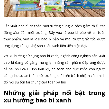
Sản xuất bao bì an toàn môi trường cũng là cách giảm thiểu tác
động xấu đến môi trường. Đây vừa là bao bì bảo vệ an toàn
thực phẩm, vừa là loại bao bì bảo vệ môi trường rất tốt, được
ứng dụng công nghệ sản xuất xanh tiên tiến hiện đại.
Với xu hướng sử dụng bao bì xanh, ngành công nghiệp sản xuất
bao bì đang cố gắng mang lại những sản phẩm đáp ứng được
cả hai nhu cầu: Tính tiện lợi, an toàn cho sức khỏe con người
cũng như sự an toàn môi trường, thể hiện trách nhiệm của mình
đối với sự tồn tại chung của toàn xã hội.
Những giải pháp nổi bật trong
xu hướng bao bì xanh