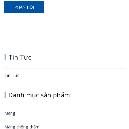
Tin Tức
Tin Tức
Danh mục sản phẩm
Màng
Màng chống thấm