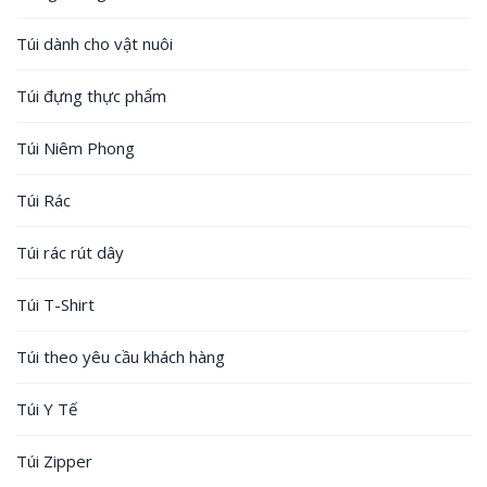
Túi dành cho vật nuôi
Túi đựng thực phẩm
Túi Niêm Phong
Túi Rác
Túi rác rút dây
Túi T-Shirt
Túi theo yêu cầu khách hàng
Túi Y Tế
Túi Zipper