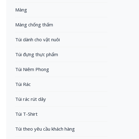
Màng
Màng chống thấm
Túi dành cho vật nuôi
Túi đựng thực phẩm
Túi Niêm Phong
Túi Rác
Túi rác rút dây
Túi T-Shirt
Túi theo yêu cầu khách hàng