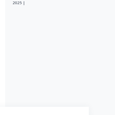
2025 |