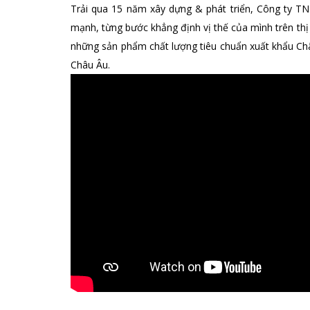
Trải qua 15 năm xây dựng & phát triển, Công ty TN
mạnh, từng bước khẳng định vị thế của mình trên thị 
những sản phẩm chất lượng tiêu chuẩn xuất khẩu Châ
Châu Âu.