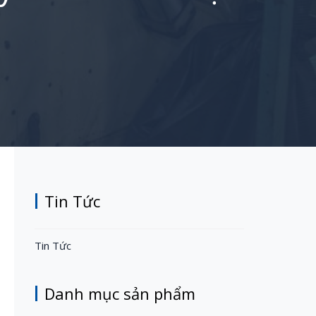
Tin Tức
Tin Tức
Danh mục sản phẩm