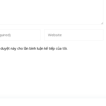
duyệt này cho lần bình luận kế tiếp của tôi.