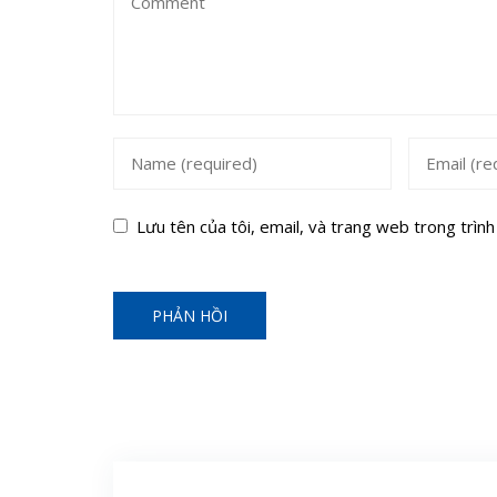
Lưu tên của tôi, email, và trang web trong trình 