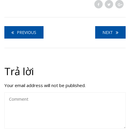
PREVIOUS
NEXT
Trả lời
Your email address will not be published.