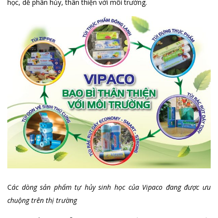
học, dễ phân hủy, thân thiện với môi trường.
C
ác dòng sản phẩm tự hủy sinh học của Vipaco đang được ưu
chuộng trên thị trường