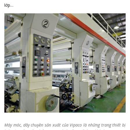
lớp…
Máy móc, dây chuyền sản xuất của Vipaco là những trang thiết bị