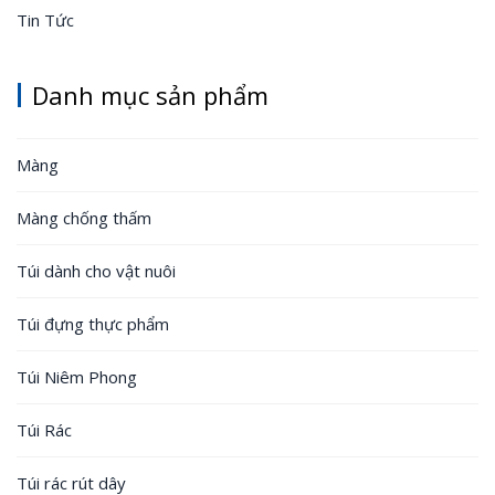
Tin Tức
Danh mục sản phẩm
Màng
Màng chống thấm
Túi dành cho vật nuôi
Túi đựng thực phẩm
Túi Niêm Phong
Túi Rác
Túi rác rút dây