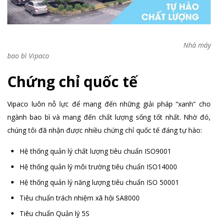
Nhà máy
bao bì Vipaco
Chứng chỉ quốc tế
Vipaco luôn nỗ lực để mang đến những giải pháp “xanh” cho
ngành bao bì và mang đến chất lượng sống tốt nhất. Nhờ đó,
chúng tôi đã nhận được nhiều chứng chỉ quốc tế đáng tự hào:
Hệ thống quản lý chất lượng tiêu chuẩn ISO9001
Hệ thống quản lý môi trường tiêu chuẩn ISO14000
Hệ thống quản lý năng lượng tiêu chuẩn ISO 50001
Tiêu chuẩn trách nhiệm xã hội SA8000
Tiêu chuẩn Quản lý 5S