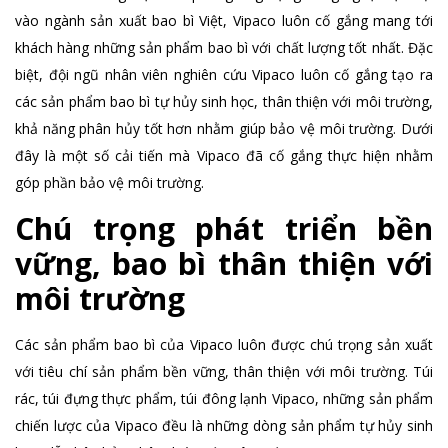
vào ngành sản xuất bao bì Việt, Vipaco luôn cố gắng mang tới
khách hàng những sản phẩm bao bì với chất lượng tốt nhất. Đặc
biệt, đội ngũ nhân viên nghiên cứu Vipaco luôn cố gắng tạo ra
các sản phẩm bao bì tự hủy sinh học, thân thiện với môi trường,
khả năng phân hủy tốt hơn nhằm giúp bảo vệ môi trường. Dưới
đây là một số cải tiến mà Vipaco đã cố gắng thực hiện nhằm
góp phần bảo vệ môi trường.
Chú trọng phát triển bền
vững, bao bì thân thiện với
môi trường
Các sản phẩm bao bì của Vipaco luôn được chú trọng sản xuất
với tiêu chí sản phẩm bền vững, thân thiện với môi trường. Túi
rác, túi đựng thực phẩm, túi đông lạnh Vipaco, những sản phẩm
chiến lược của Vipaco đều là những dòng sản phẩm tự hủy sinh