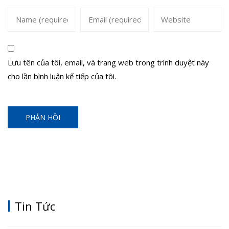
Lưu tên của tôi, email, và trang web trong trình duyệt này
cho lần bình luận kế tiếp của tôi.
Tin Tức