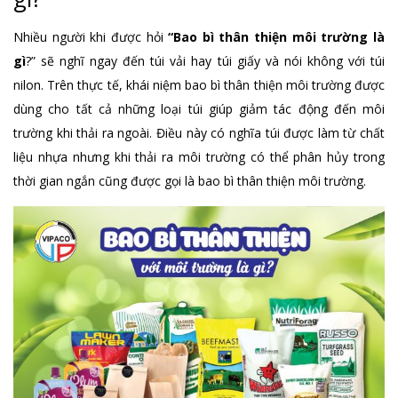
Nhiều người khi được hỏi
“Bao bì thân thiện môi trường là
gì
?” sẽ nghĩ ngay đến túi vải hay túi giấy và nói không với túi
nilon. Trên thực tế, khái niệm bao bì thân thiện môi trường được
dùng cho tất cả những loại túi giúp giảm tác động đến môi
trường khi thải ra ngoài. Điều này có nghĩa túi được làm từ chất
liệu nhựa nhưng khi thải ra môi trường có thể phân hủy trong
thời gian ngắn cũng được gọi là bao bì thân thiện môi trường.