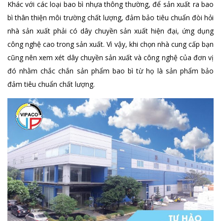
Khác với các loại bao bì nhựa thông thường, để sản xuất ra bao
bì thân thiện môi trường chất lượng, đảm bảo tiêu chuẩn đòi hỏi
nhà sản xuất phải có dây chuyền sản xuất hiện đại, ứng dụng
công nghệ cao trong sản xuất. Vì vậy, khi chọn nhà cung cấp bạn
cũng nên xem xét dây chuyền sản xuất và công nghệ của đơn vị
đó nhằm chắc chắn sản phẩm bao bì từ họ là sản phẩm bảo
đảm tiêu chuẩn chất lượng.