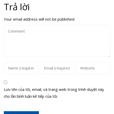
Trả lời
Your email address will not be published.
Lưu tên của tôi, email, và trang web trong trình duyệt này
cho lần bình luận kế tiếp của tôi.