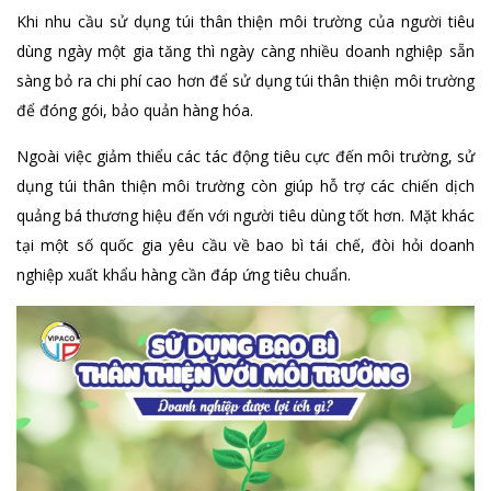
Khi nhu cầu sử dụng túi thân thiện môi trường của người tiêu
dùng ngày một gia tăng thì ngày càng nhiều doanh nghiệp sẵn
sàng bỏ ra chi phí cao hơn để sử dụng túi thân thiện môi trường
để đóng gói, bảo quản hàng hóa.
Ngoài việc giảm thiểu các tác động tiêu cực đến môi trường, sử
dụng túi thân thiện môi trường còn giúp hỗ trợ các chiến dịch
quảng bá thương hiệu đến với người tiêu dùng tốt hơn. Mặt khác
tại một số quốc gia yêu cầu về bao bì tái chế, đòi hỏi doanh
nghiệp xuất khẩu hàng cần đáp ứng tiêu chuẩn.