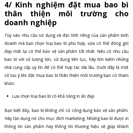
4/ Kinh nghiệm đặt mua bao bì
thân thiện môi trường cho
doanh nghiệp
Tùy vào nhu cầu sử dụng và đặc tính riêng của sản phẩm kinh
doanh mà bạn chọn loại bao bì phù hợp, vừa có thể đóng gói
đẹp mắt lại có thể bảo vệ sản phẩm tốt nhất. Nếu có nhu cầu
bao bì với số lượng lớn, sử dụng liên tục, hãy tìm kiếm những
nhà cung cấp uy tín để có thể hợp tác dài lâu. Dưới đây là một
số lưu ý khi đặt mua bao bì thân thiện môi trường bạn có tham
khảo:
Lựa chọn loại bao bì có khả năng in ấn đẹp
Bạn biết đấy, bao bì không chỉ có công dụng bảo vệ sản phẩm.
Hãy tận dụng nó cho mục đích marketing. Những bao bì được in
thông tin sản phẩm hay thông tin thương hiệu sẽ giúp khách