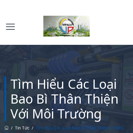
Tìm Hiểu Các Loại
Bao Bì Thân Thiện
Với Môi Trường
/
Tin Tức
/
Tìm Hiểu Các Loại Bao Bì Thân Thiện Với Môi