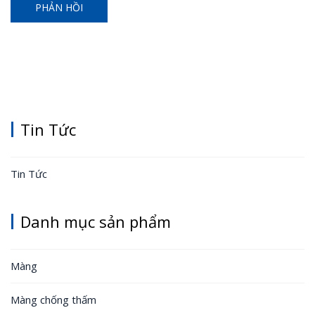
Tin Tức
Tin Tức
Danh mục sản phẩm
Màng
Màng chống thấm