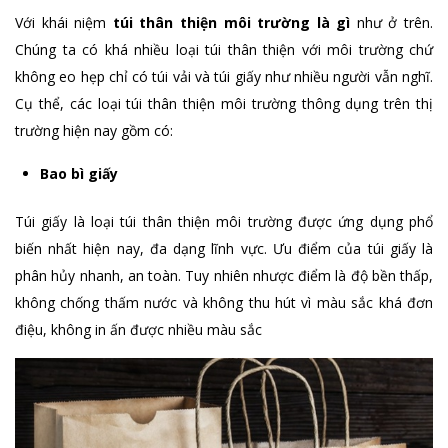
Với khái niệm
túi thân thiện môi trường là gì
như ở trên.
Chúng ta có khá nhiều loại túi thân thiện với môi trường chứ
không eo hẹp chỉ có túi vải và túi giấy như nhiều người vẫn nghĩ.
Cụ thể, các loại túi thân thiện môi trường thông dụng trên thị
trường hiện nay gồm có:
Bao bì giấy
Túi giấy là loại túi thân thiện môi trường được ứng dụng phổ
biến nhất hiện nay, đa dạng lĩnh vực. Ưu điểm của túi giấy là
phân hủy nhanh, an toàn. Tuy nhiên nhược điểm là độ bền thấp,
không chống thấm nước và không thu hút vì màu sắc khá đơn
điệu, không in ấn được nhiều màu sắc