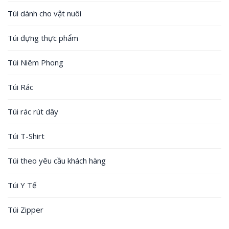
Túi dành cho vật nuôi
Túi đựng thực phẩm
Túi Niêm Phong
Túi Rác
Túi rác rút dây
Túi T-Shirt
Túi theo yêu cầu khách hàng
Túi Y Tế
Túi Zipper