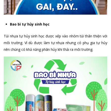
Bao bì tự hủy sinh học
Túi nhựa tự hủy sinh học được xếp vào nhóm túi thân thiện với
môi trường. Vì dù được làm tự nhựa nhưng có phụ gia tự hủy
nên chúng có khả năng phân hủy khi thải ra môi trường.