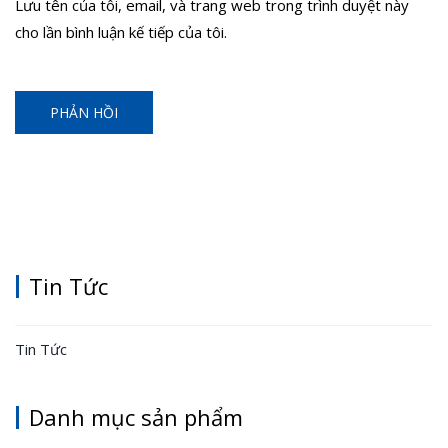
Lưu tên của tôi, email, và trang web trong trình duyệt này
cho lần bình luận kế tiếp của tôi.
Tin Tức
Tin Tức
Danh mục sản phẩm