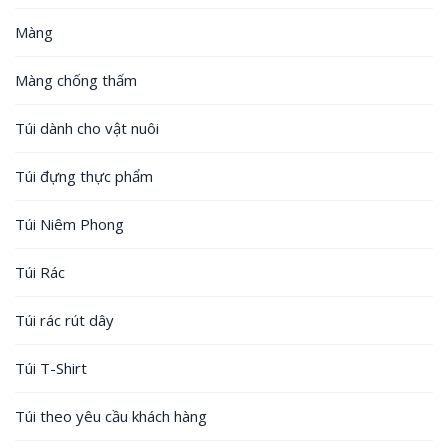
Màng
Màng chống thấm
Túi dành cho vật nuôi
Túi đựng thực phẩm
Túi Niêm Phong
Túi Rác
Túi rác rút dây
Túi T-Shirt
Túi theo yêu cầu khách hàng