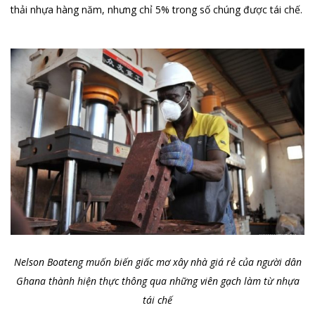
thải nhựa hàng năm, nhưng chỉ 5% trong số chúng được tái chế.
Nelson Boateng muốn biến giấc mơ xây nhà giá rẻ của người dân
Ghana thành hiện thực thông qua những viên gạch làm từ nhựa
tái chế