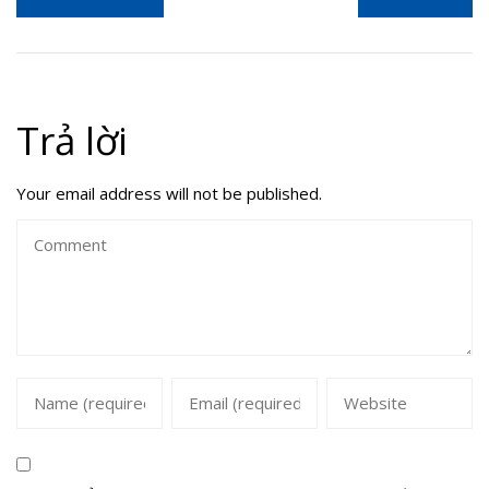
Trả lời
Your email address will not be published.