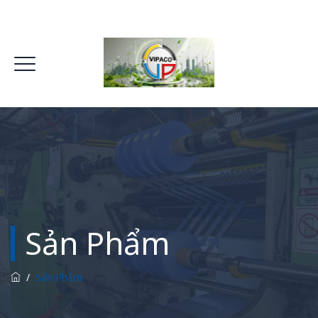
Sản Phẩm
/
Sản Phẩm