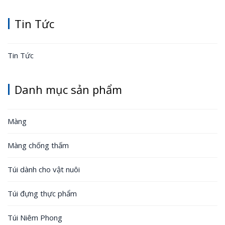
Tin Tức
Tin Tức
Danh mục sản phẩm
Màng
Màng chống thấm
Túi dành cho vật nuôi
Túi đựng thực phẩm
Túi Niêm Phong