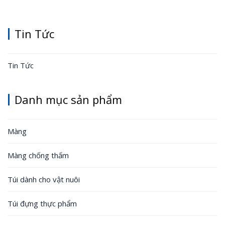
Tin Tức
Tin Tức
Danh mục sản phẩm
Màng
Màng chống thấm
Túi dành cho vật nuôi
Túi đựng thực phẩm