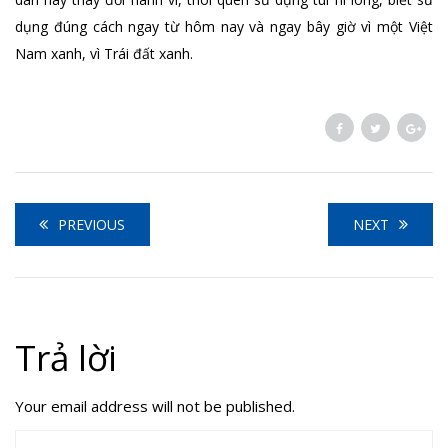
dụng đúng cách ngay từ hôm nay và ngay bây giờ vì một Việt
Nam xanh, vì Trái đất xanh.
PREVIOUS
NEXT
Trả lời
Your email address will not be published.