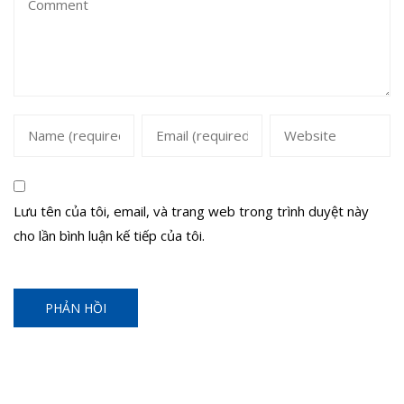
Lưu tên của tôi, email, và trang web trong trình duyệt này
cho lần bình luận kế tiếp của tôi.