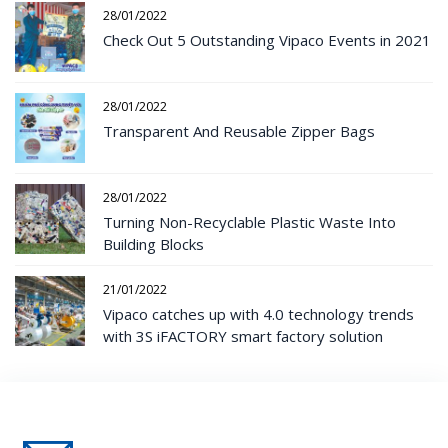
28/01/2022
Check Out 5 Outstanding Vipaco Events in 2021
28/01/2022
Transparent And Reusable Zipper Bags
28/01/2022
Turning Non-Recyclable Plastic Waste Into
Building Blocks
21/01/2022
Vipaco catches up with 4.0 technology trends
with 3S iFACTORY smart factory solution