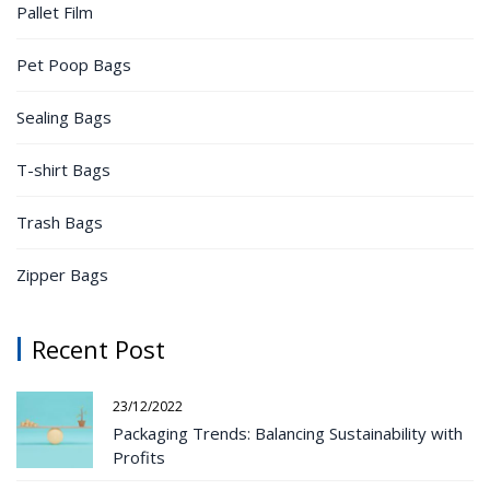
Pallet Film
Pet Poop Bags
Sealing Bags
T-shirt Bags
Trash Bags
Zipper Bags
Recent Post
23/12/2022
Packaging Trends: Balancing Sustainability with
Profits