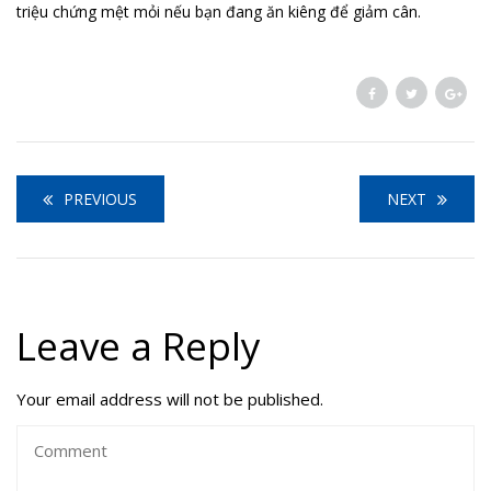
triệu chứng mệt mỏi nếu bạn đang ăn kiêng để giảm cân.
PREVIOUS
NEXT
Leave a Reply
Your email address will not be published.