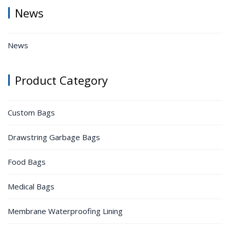
News
News
Product Category
Custom Bags
Drawstring Garbage Bags
Food Bags
Medical Bags
Membrane Waterproofing Lining