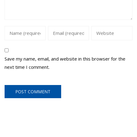
Save my name, email, and website in this browser for the
next time I comment.