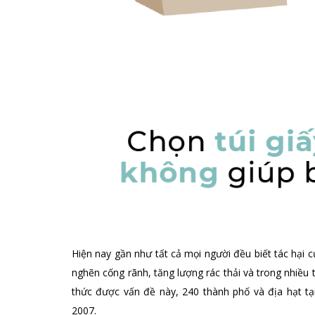
Hiện nay gần như tất cả mọi người đều biết tác hại c
nghẽn cống rãnh, tăng lượng rác thải và trong nhiều 
thức được vấn đề này, 240 thành phố và địa hạt tạ
2007.