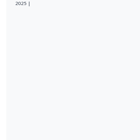
2025 |