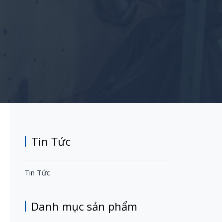
Tin Tức
Tin Tức
Danh mục sản phẩm