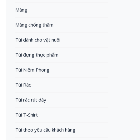
Màng
Màng chống thấm
Túi dành cho vật nuôi
Túi đựng thực phẩm
Túi Niêm Phong
Túi Rác
Túi rác rút dây
Túi T-Shirt
Túi theo yêu cầu khách hàng